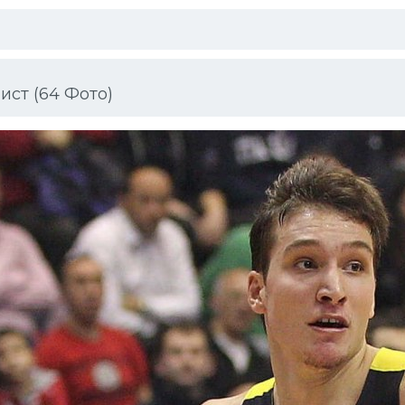
ист (64 Фото)