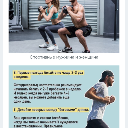
Спортивные мужчина и женщина