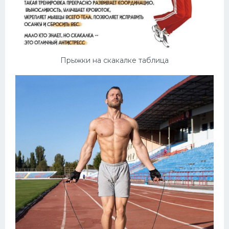
Прыжки на скакалке таблица