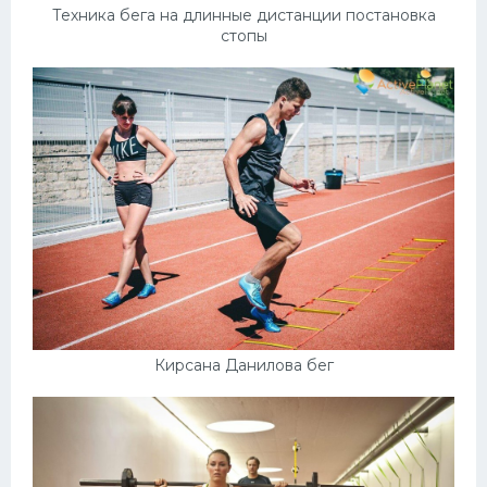
Техника бега на длинные дистанции постановка
стопы
Кирсана Данилова бег