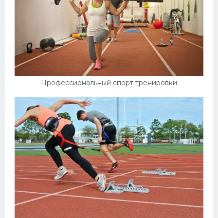
Профессиональный спорт тренировки