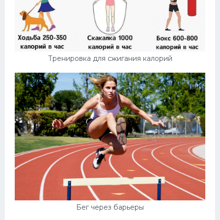
Тренировка для сжигания калорий
Бег через барьеры