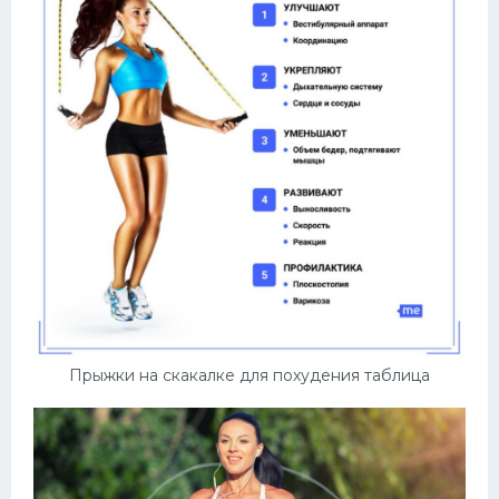
Прыжки на скакалке для похудения таблица