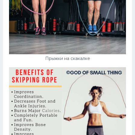
Прыжки на скакалке