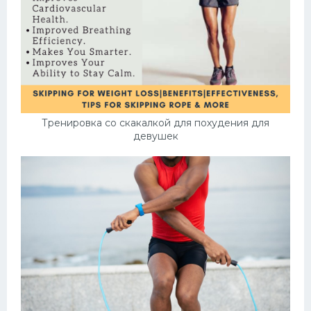
Тренировка со скакалкой для похудения для
девушек