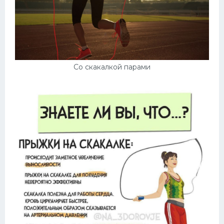
Со скакалкой парами