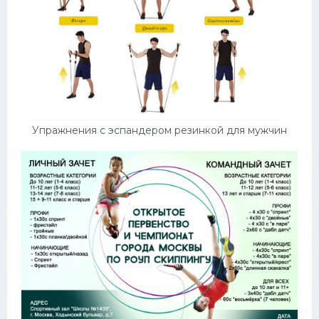
Упражнения с эспандером резинкой для мужчин