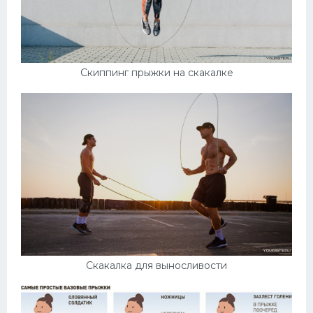
Скиппинг прыжки на скакалке
Скакалка для выносливости