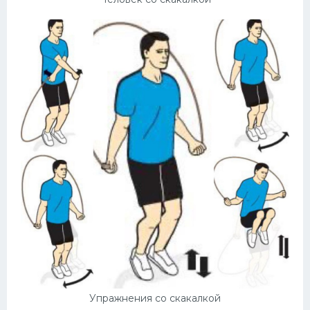
Упражнения со скакалкой