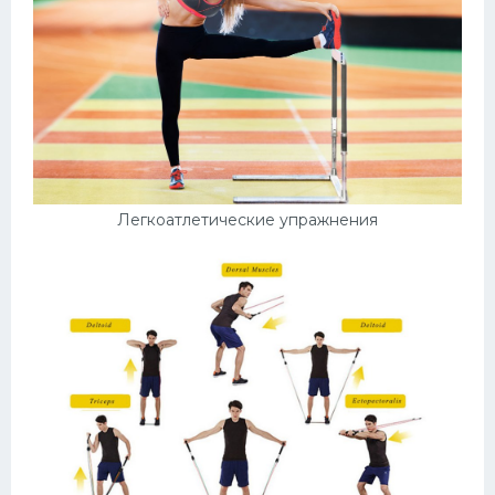
Легкоатлетические упражнения