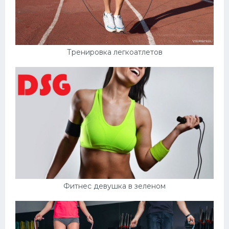
Тренировка легкоатлетов
Фитнес девушка в зеленом