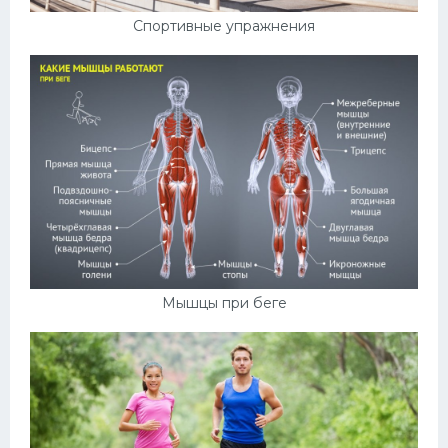
Спортивные упражнения
Мышцы при беге