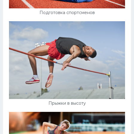
Подготовка спортсменов
Прыжки в высоту