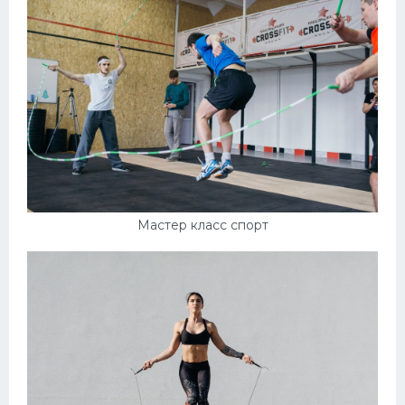
Мастер класс спорт