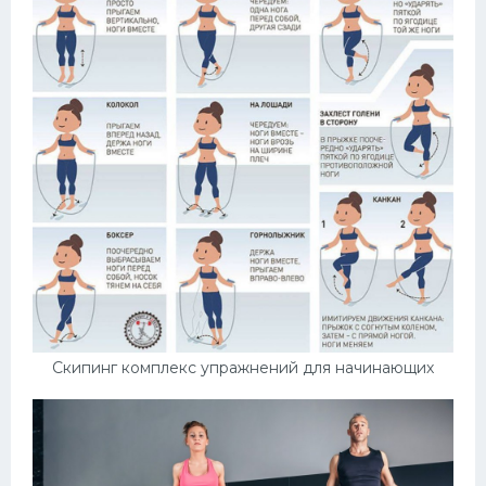
Скипинг комплекс упражнений для начинающих