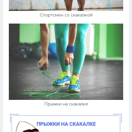
Спортсмен со скакалкой
Прыжки на скакалке