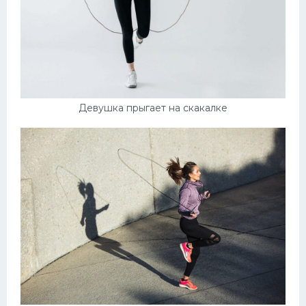
Девушка прыгает на скакалке