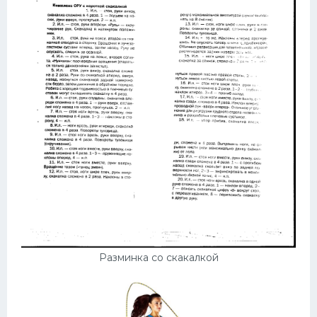
Разминка со скакалкой