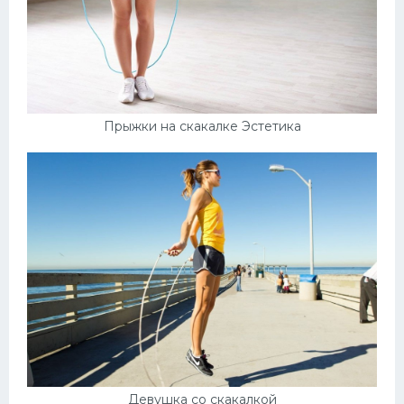
Прыжки на скакалке Эстетика
Девушка со скакалкой