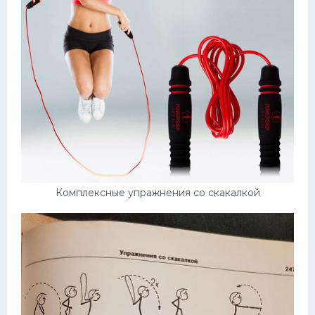
Комплексные упражнения со скакалкой