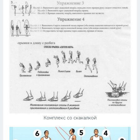
Комплекс со скакалкой