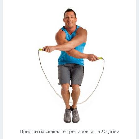
Прыжки на скакалке тренировка на 30 дней