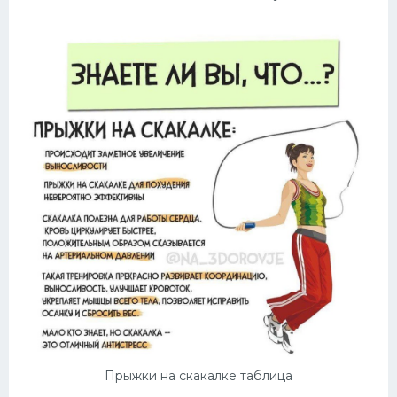
Прыжки на скакалке таблица