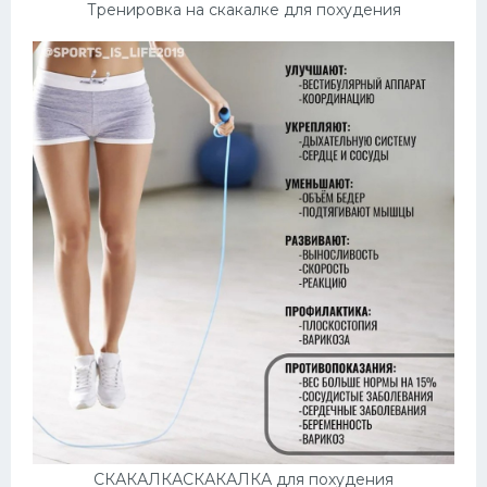
Тренировка на скакалке для похудения
СКАКАЛКАСКАКАЛКА для похудения