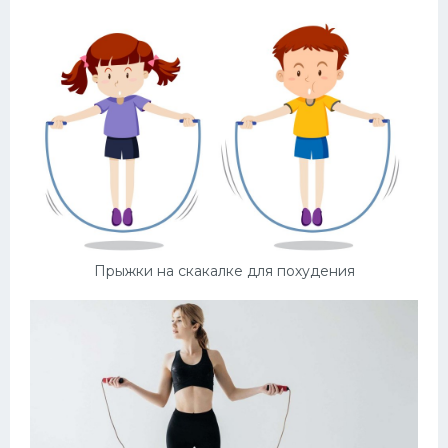
Прыжки на скакалке для похудения