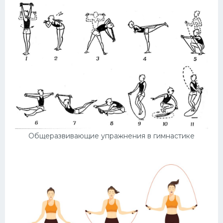
Общеразвивающие упражнения в гимнастике