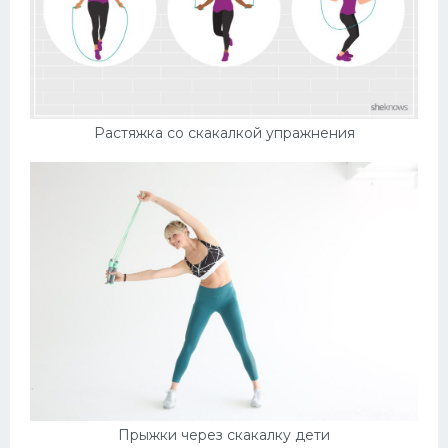
Растяжка со скакалкой упражнения
Прыжки через скакалку дети