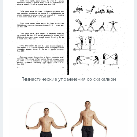
Гимнастические упражнения со скакалкой