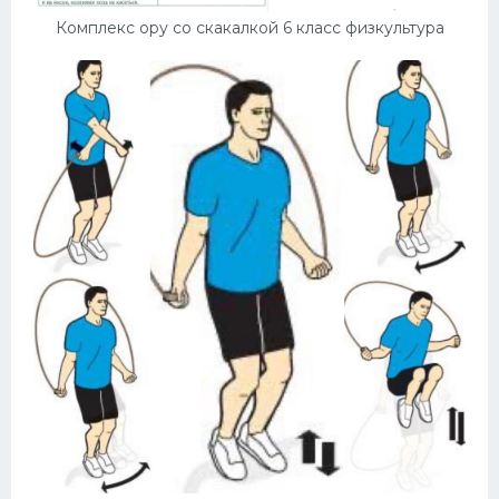
Комплекс ору со скакалкой 6 класс физкультура