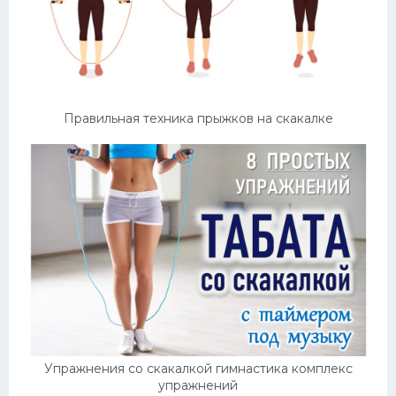
Правильная техника прыжков на скакалке
Упражнения со скакалкой гимнастика комплекс
упражнений