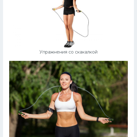
Упражнения со скакалкой