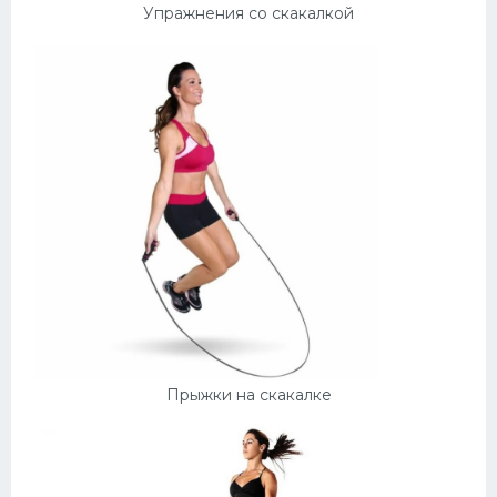
Упражнения со скакалкой
Прыжки на скакалке