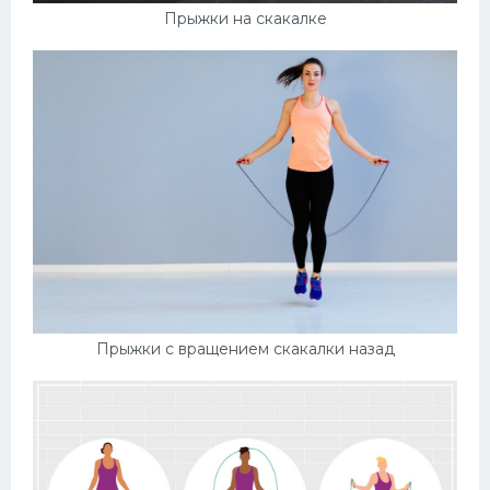
Прыжки на скакалке
Прыжки с вращением скакалки назад