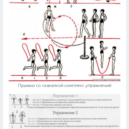
Прыжки со скакалкой комплекс упражнений