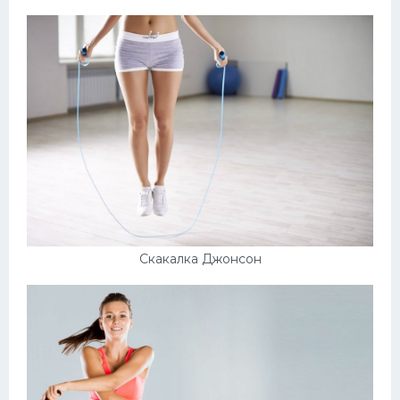
Скакалка Джонсон