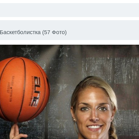
Баскетболистка (57 Фото)