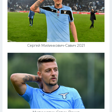
Сергей Милинкович-Савич 2021