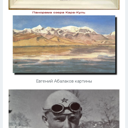
Евгений Абалаков картины