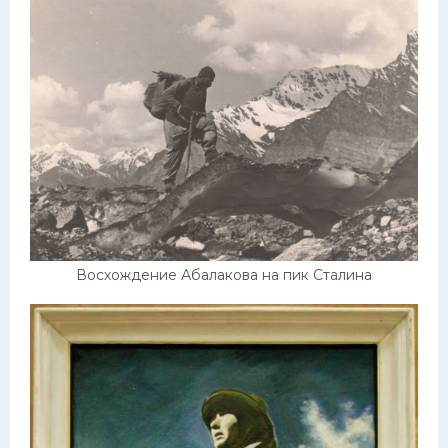
Восхождение Абалакова на пик Сталина