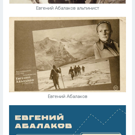
Евгений Абалаков альпинист
Евгений Абалаков