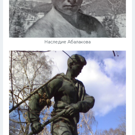
Наследие Абалакова