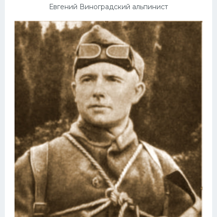
Евгений Виноградский альпинист