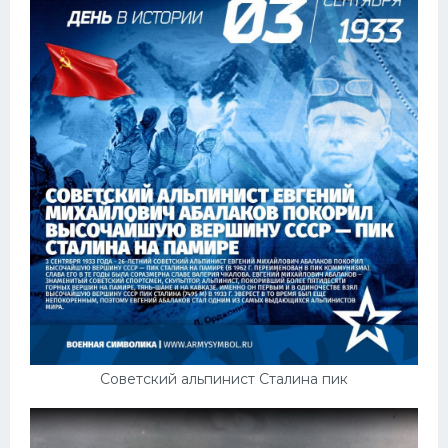
Советский альпинист Сталина пик