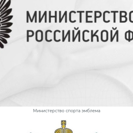
Министерство спорта эмблема