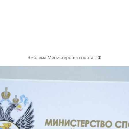
Эмблема Министерства спорта РФ