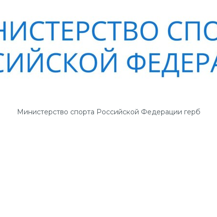
Министерство спорта Российской Федерации герб