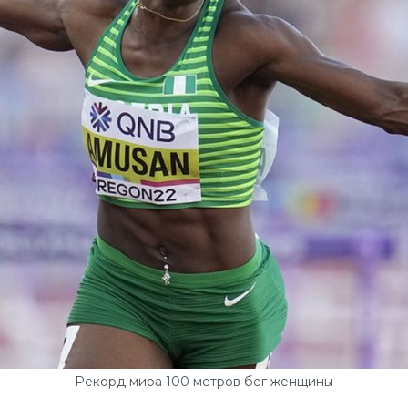
Рекорд мира 100 метров бег женщины