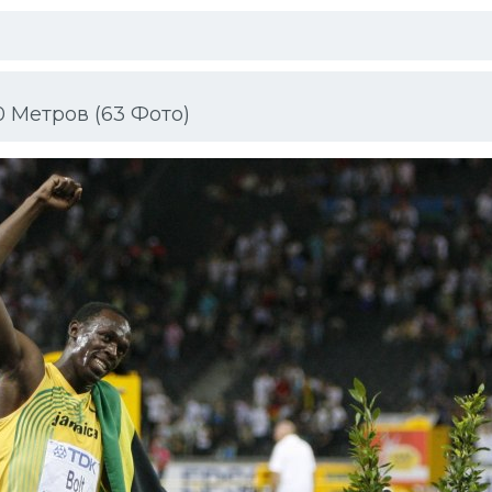
 Метров (63 Фото)