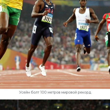
Усейн болт 100 метров мировой рекорд