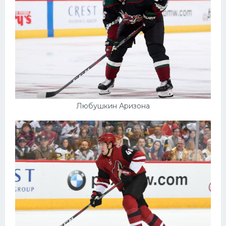
Конькобежный спорт
Тренажеры
Интерьер квартиры
Любушкин Аризона