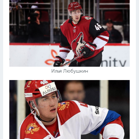
Илья Любушкин