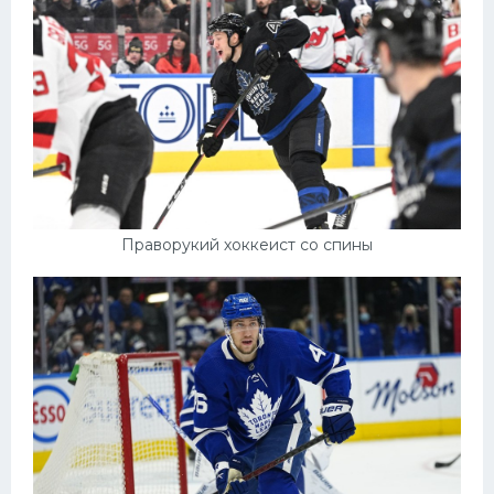
Праворукий хоккеист со спины