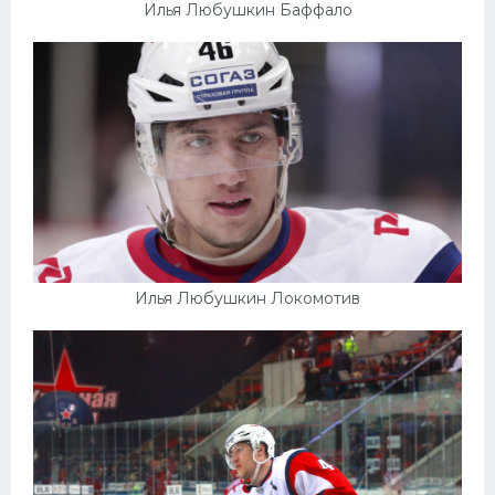
Илья Любушкин Баффало
Илья Любушкин Локомотив