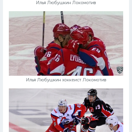
Илья Любушкин Локомотив
Илья Любушкин хоккеист Локомотив