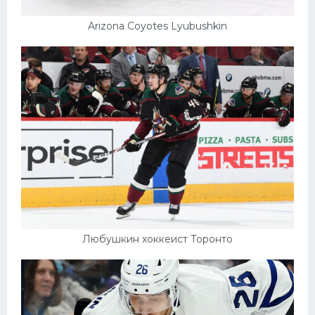
Arizona Coyotes Lyubushkin
Любушкин хоккеист Торонто