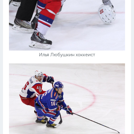
Илья Любушкин хоккеист