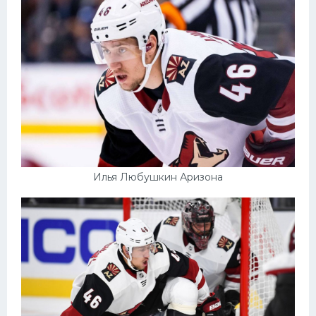
Илья Любушкин Аризона