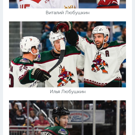
Виталий Любушкин
Илья Любушкин