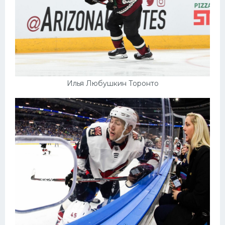
Илья Любушкин Торонто