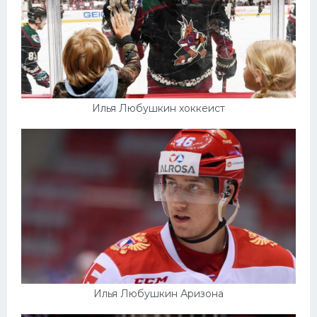
Илья Любушкин хоккеист
Илья Любушкин Аризона