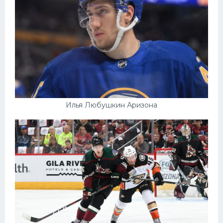
Илья Любушкин Аризона