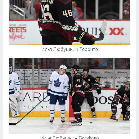
Илья Любушкин Торонто
Илья Любушкин Баффало