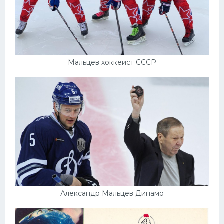
Мальцев хоккеист СССР
Александр Мальцев Динамо