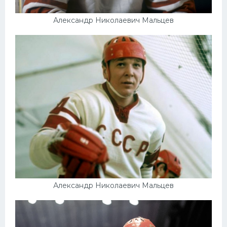
Александр Николаевич Мальцев
Александр Николаевич Мальцев