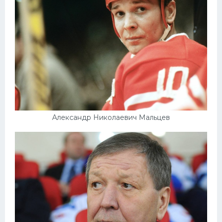
Александр Николаевич Мальцев