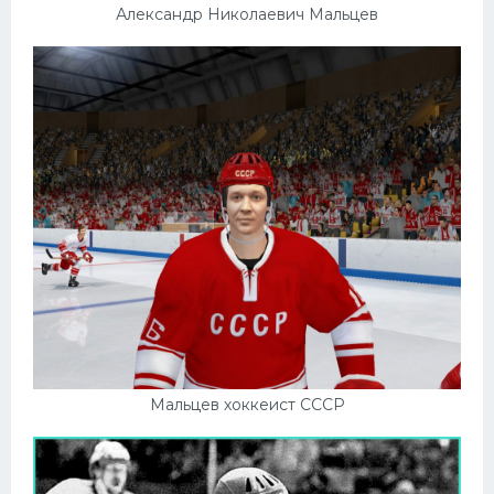
Александр Николаевич Мальцев
Мальцев хоккеист СССР