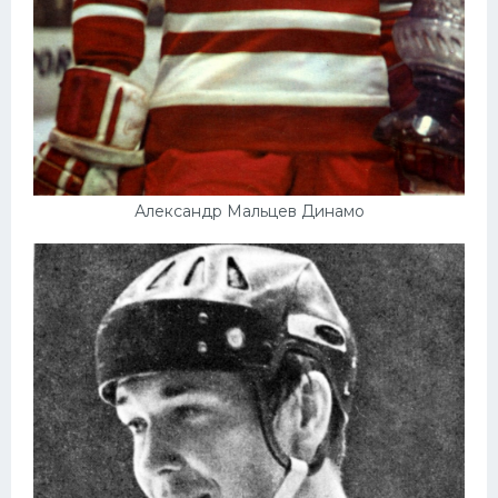
Александр Мальцев Динамо