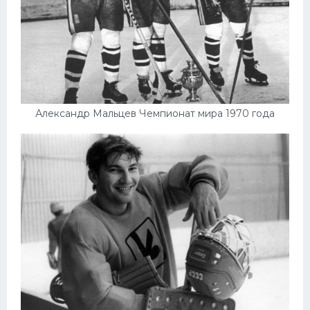
Александр Мальцев Чемпионат мира 1970 года