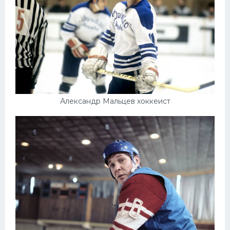
Александр Мальцев хоккеист