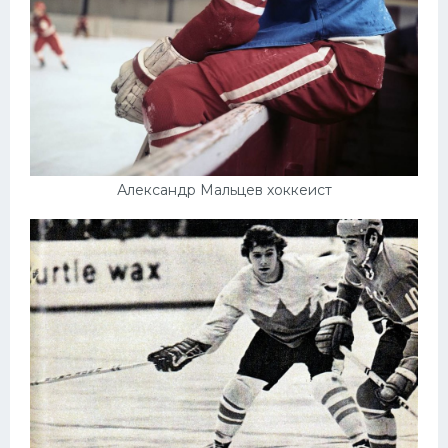
Александр Мальцев хоккеист