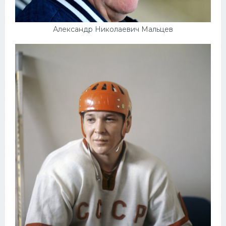
Александр Николаевич Мальцев