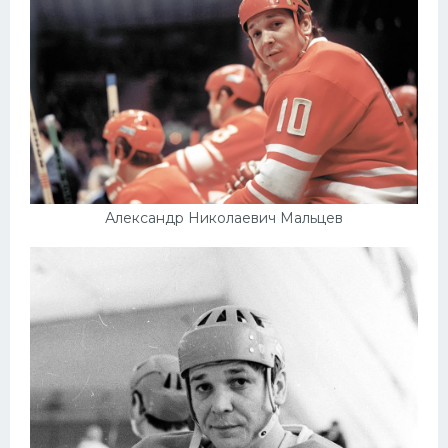
Александр Николаевич Мальцев