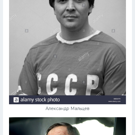
Александр Мальцев