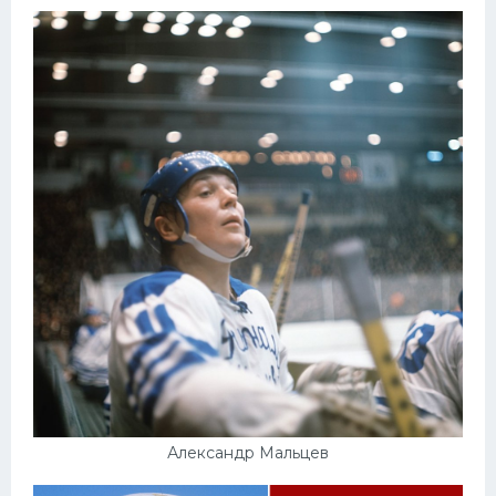
Александр Мальцев