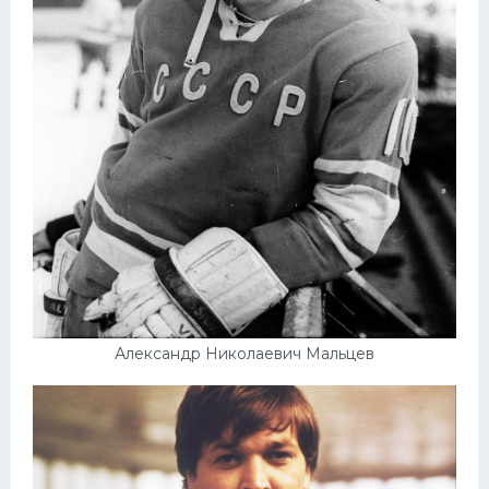
Александр Николаевич Мальцев