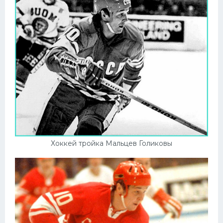
Хоккей тройка Мальцев Голиковы