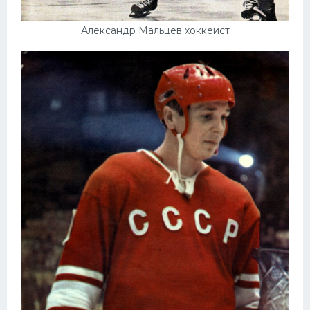
Александр Мальцев хоккеист