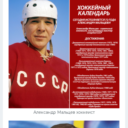
Александр Мальцев хоккеист