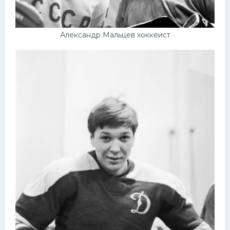
Александр Мальцев хоккеист