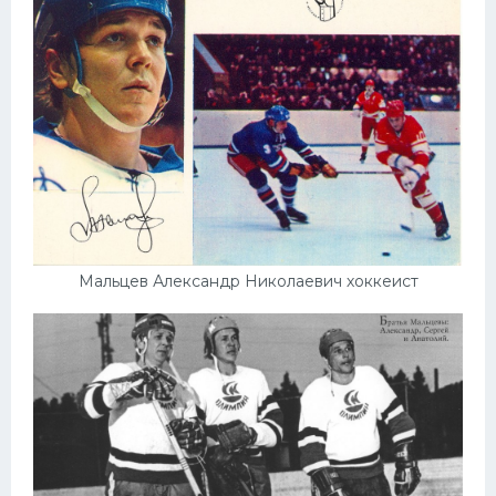
Мальцев Александр Николаевич хоккеист