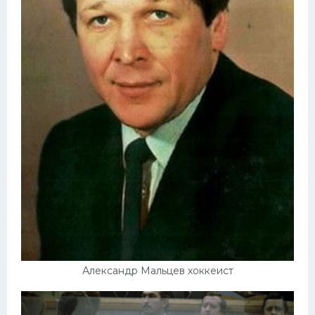
Александр Мальцев хоккеист