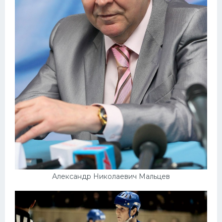
Александр Николаевич Мальцев