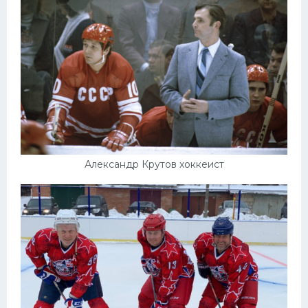
Александр Крутов хоккеист