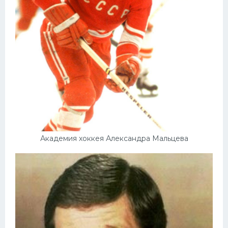
Академия хоккея Александра Мальцева