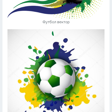
Футбол вектор