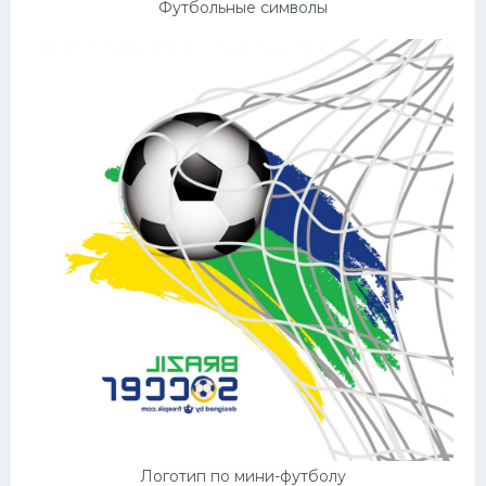
Футбольные символы
Логотип по мини-футболу