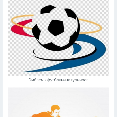
Эмблемы футбольных турниров