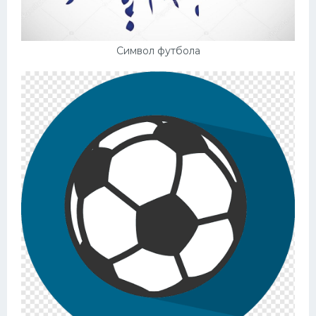
Символ футбола