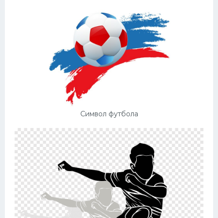
Символ футбола