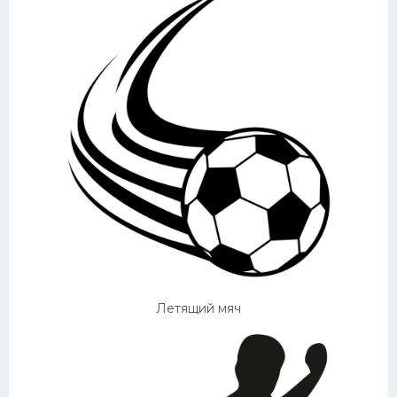
Летящий мяч