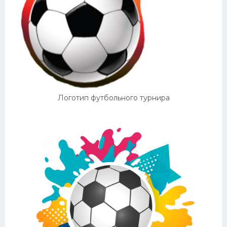
Логотип футбольного турнира