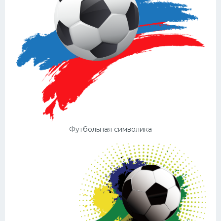
Футбольная символика