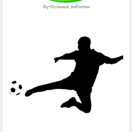
Футбольные эмблемы