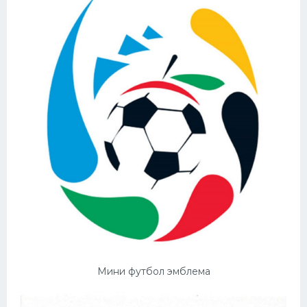
Мини футбол эмблема