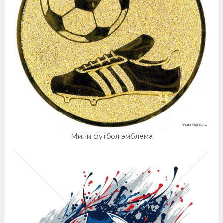
Мини футбол эмблема