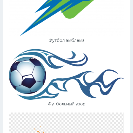
Футбол эмблема
Футбольный узор