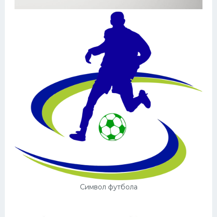
Символ футбола