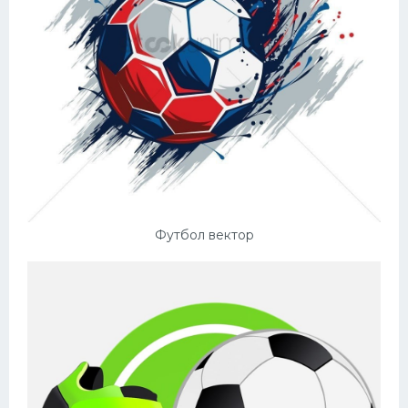
Футбол вектор