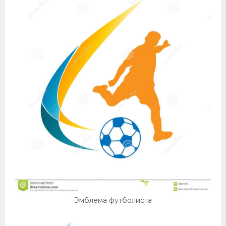
Эмблема футболиста