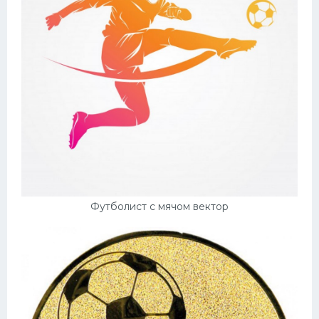
Футболист с мячом вектор