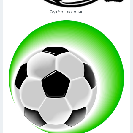
Футбол логотип