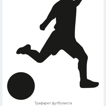
Трафарет футболиста