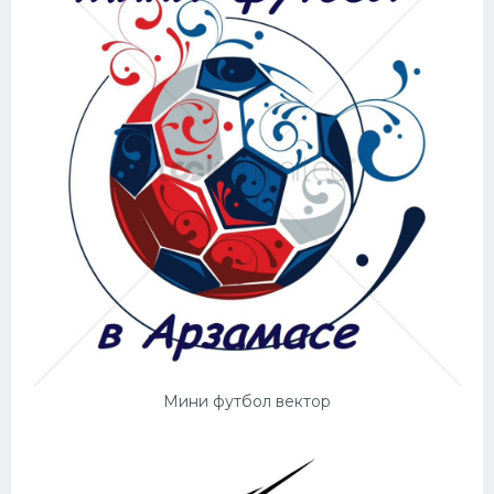
Мини футбол вектор