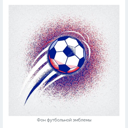
Фон футбольной эмблемы