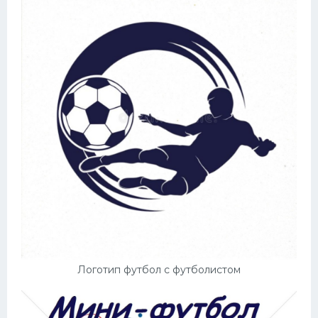
Логотип футбол с футболистом