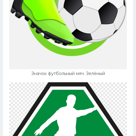
Значок футбольный мяч. Зелёный