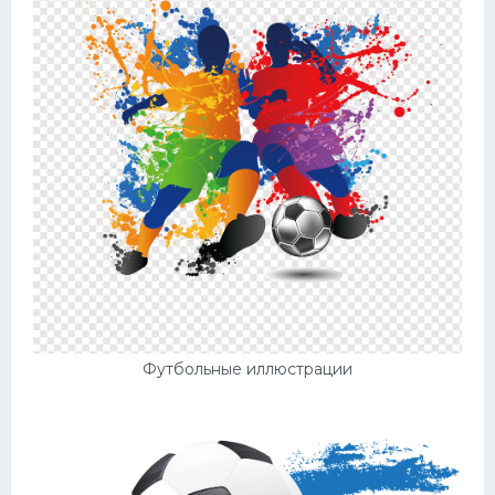
Футбольные иллюстрации