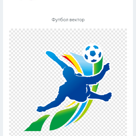
Футбол вектор