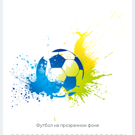
Футбол на прозрачном фоне