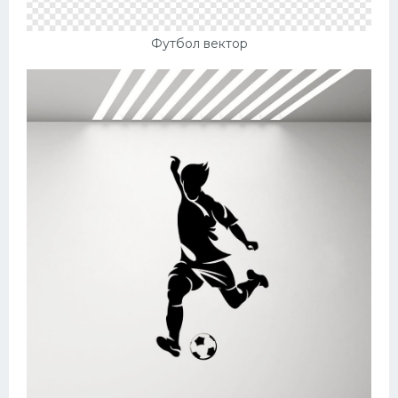
Футбол вектор