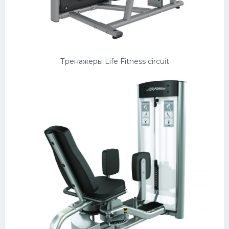
Тренажеры Life Fitness circuit