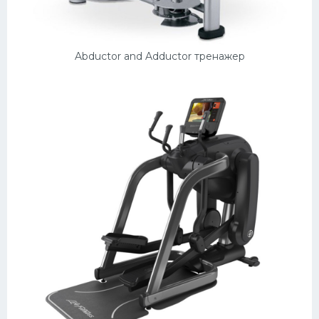
Abductor and Adductor тренажер