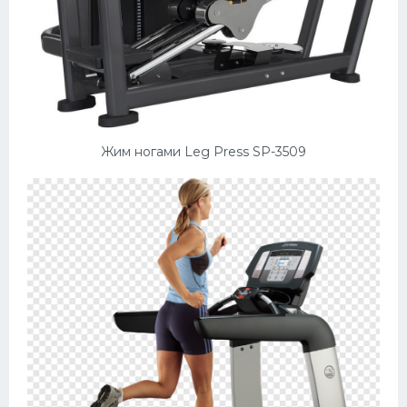
Жим ногами Leg Press SP-3509