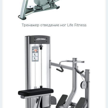
Тренажер отведение ног Life Fitness