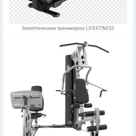
Эллиптическим тренажером LIFEFITNESS