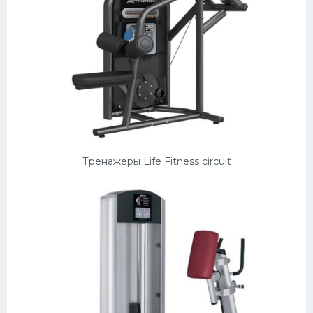
Тренажеры Life Fitness circuit