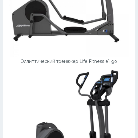
Эллиптический тренажер Life Fitness e1 go