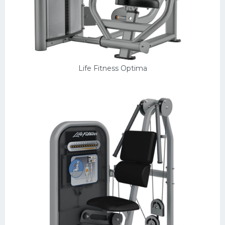
Life Fitness Optima