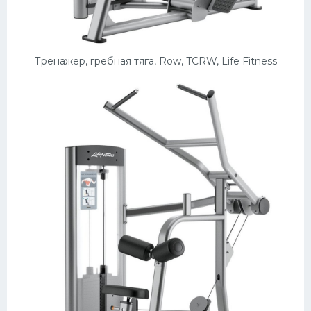
Тренажер, гребная тяга, Row, TCRW, Life Fitness