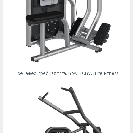
Тренажер, гребная тяга, Row, TCRW, Life Fitness