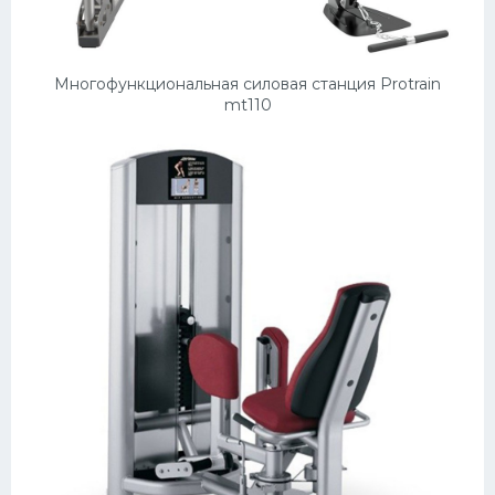
Многофункциональная силовая станция Protrain
mt110