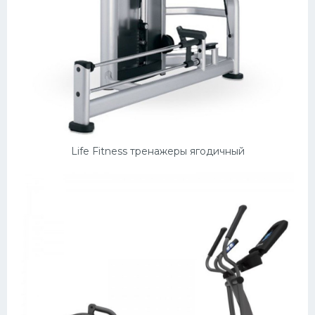
Life Fitness тренажеры ягодичный