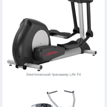
Элиптический тренажер Life Fit