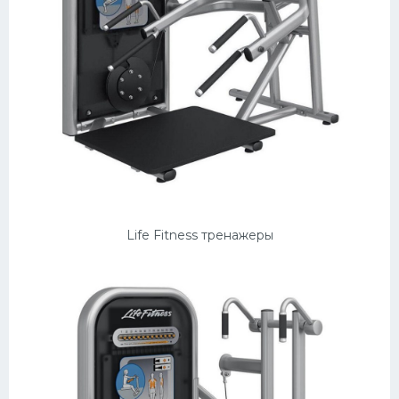
Life Fitness тренажеры