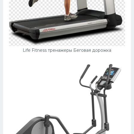
Life Fitness тренажеры Беговая дорожка