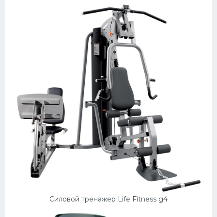
Силовой тренажер Life Fitness g4