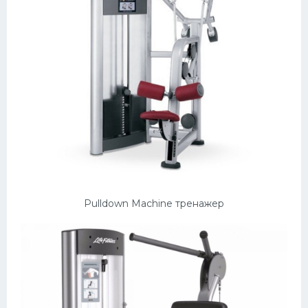
Pulldown Machine тренажер