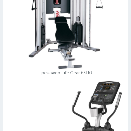
Тренажер Life Gear 63110