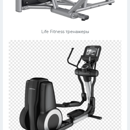
Life Fitness тренажеры