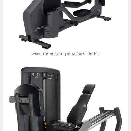
Элиптический тренажер Life Fit