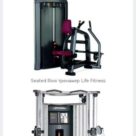
Seated Row тренажер Life Fitness