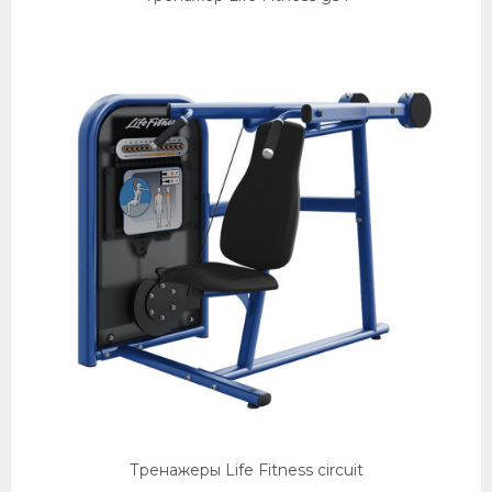
Тренажеры Life Fitness circuit