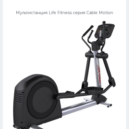
Мультистанция Life Fitness серия Cable Motion