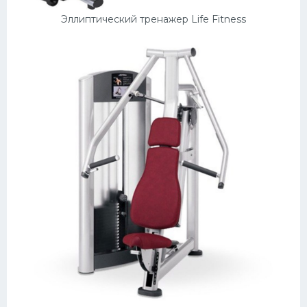
Эллиптический тренажер Life Fitness