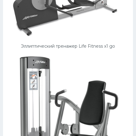
Эллиптический тренажер Life Fitness x1 go