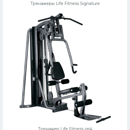
Тренажеры Life Fitness Signature
Тренажер Life Fitness gs4