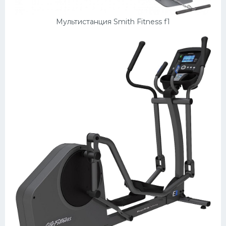
Мультистанция Smith Fitness f1