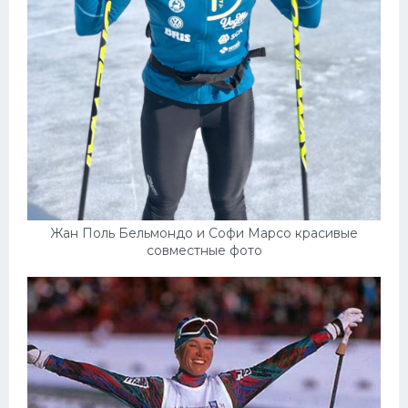
Жан Поль Бельмондо и Софи Марсо красивые
совместные фото