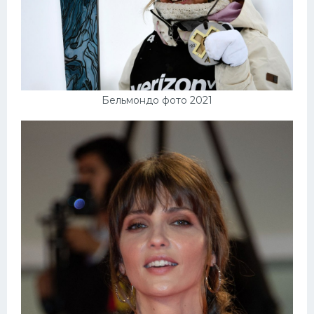
Бельмондо фото 2021