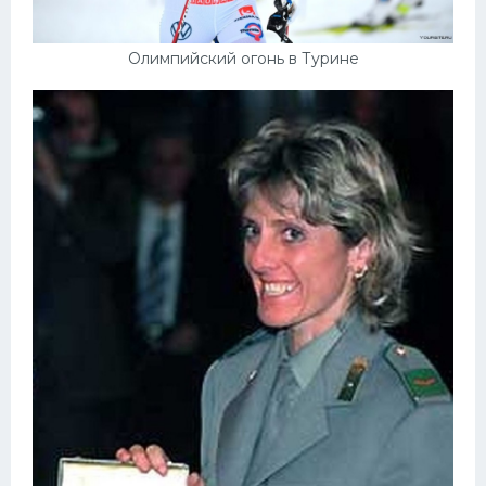
Олимпийский огонь в Турине