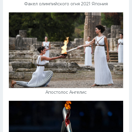
Факел олимпийского огня 2021 Япония
Апостолос Ангелис