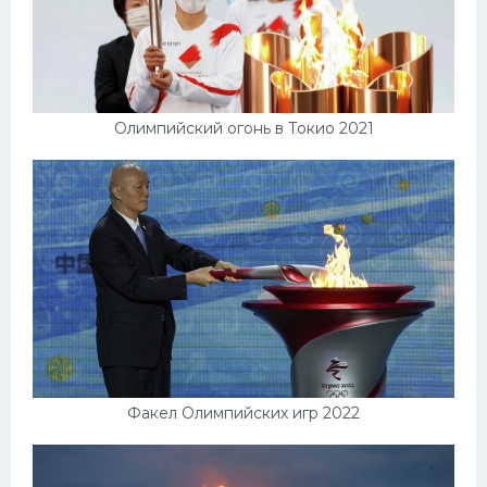
Олимпийский огонь в Токио 2021
Факел Олимпийских игр 2022