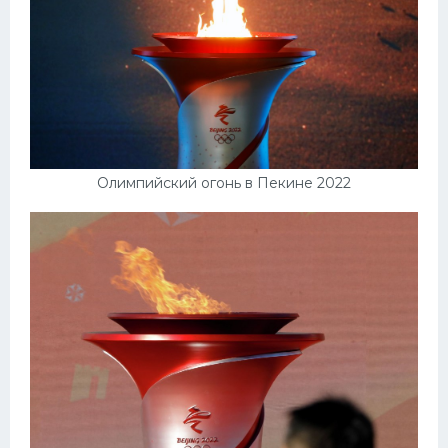
Олимпийский огонь в Пекине 2022