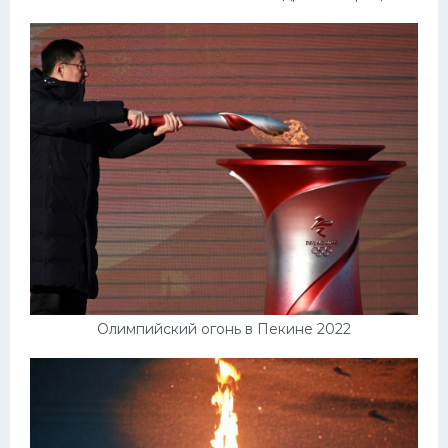
Олимпийский огонь в Пекине 2022