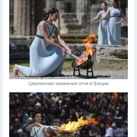
Церемонии зажжения огня в Греции