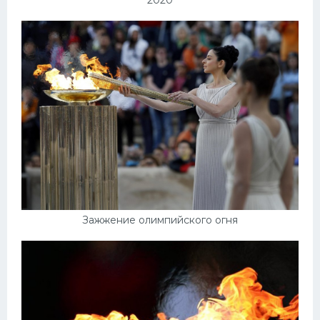
Зажжение олимпийского огня