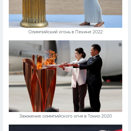
Олимпийский огонь в Пекине 2022
Зажжение олимпийского огня в Токио 2020