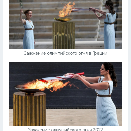
Зажжение олимпийского огня в Греции
Зажжение олимпийского огня 2022