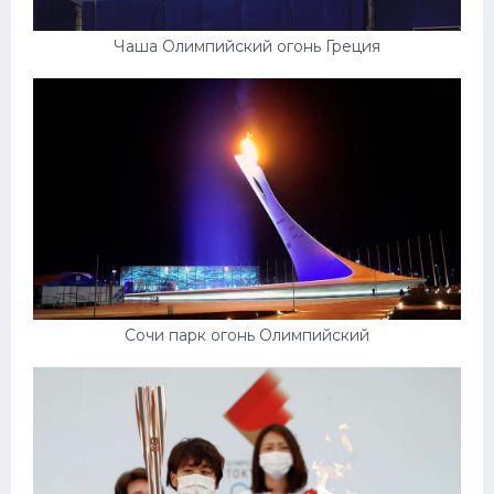
Чаша Олимпийский огонь Греция
Сочи парк огонь Олимпийский