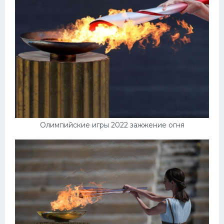
Олимпийские игры 2022 зажжение огня