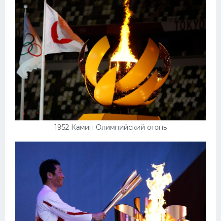
1952 Камин Олимпийский огонь