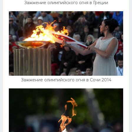
Зажжение олимпийского огня в Греции
Зажжение олимпийского огня в Сочи 2014