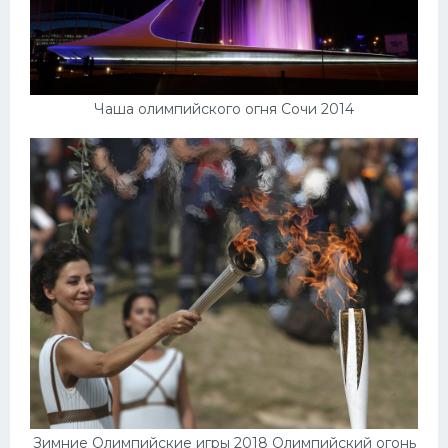
Чаша олимпийского огня Сочи 2014
Зимние Олимпийские игры 2018 Олимпийский огонь