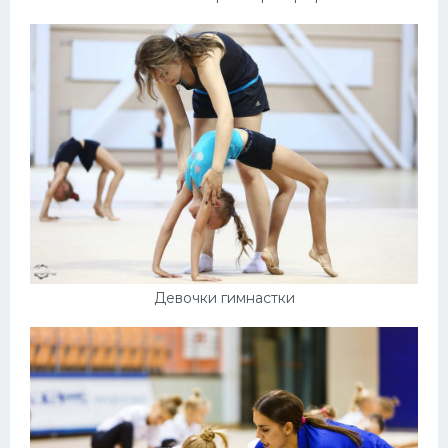
Девочки гимнастки