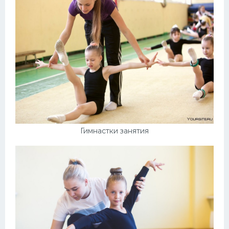
Гимнастки занятия