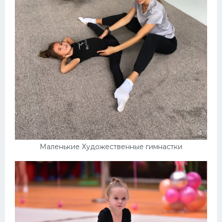
Маленькие Художественные гимнастки