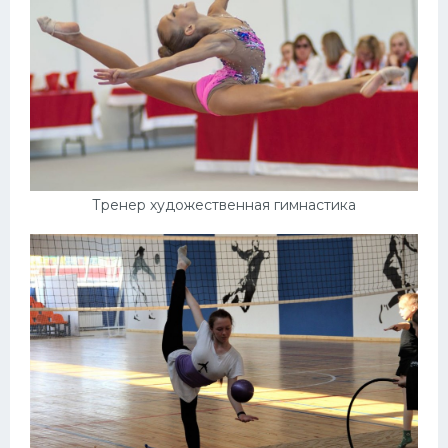
Тренер художественная гимнастика