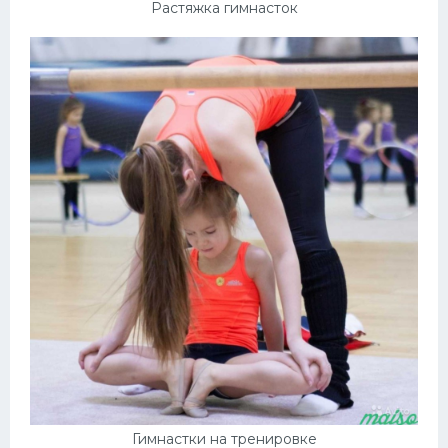
Растяжка гимнасток
Гимнастки на тренировке