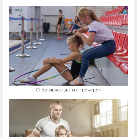
Спортивные дети с тренером