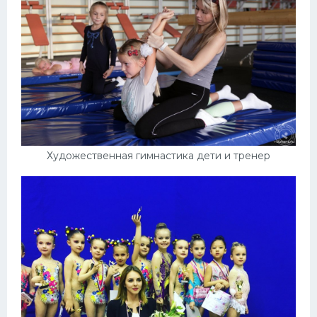
Художественная гимнастика дети и тренер