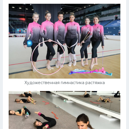
Художественная гимнастика растяжка