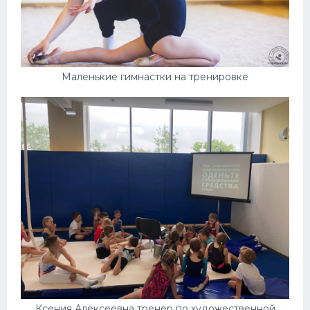
Маленькие гимнастки на тренировке
Ксения Алексеевна тренер по художественной