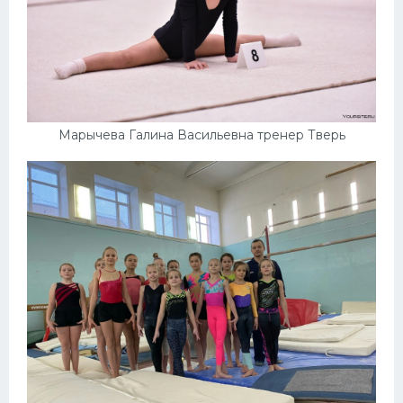
Марычева Галина Васильевна тренер Тверь