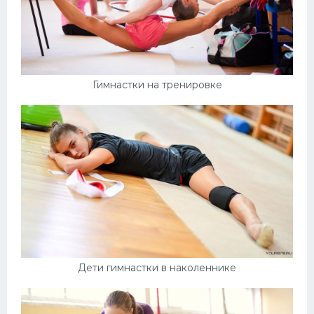
Гимнастки на тренировке
Дети гимнастки в наколеннике