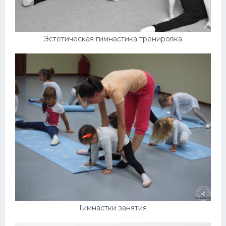
Эстетическая гимнастика тренировка
Гимнастки занятия