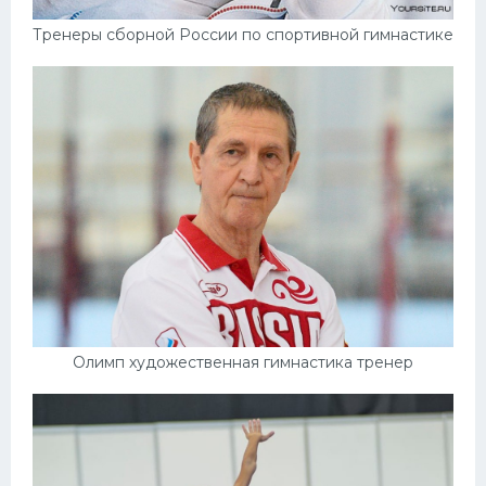
Тренеры сборной России по спортивной гимнастике
Олимп художественная гимнастика тренер