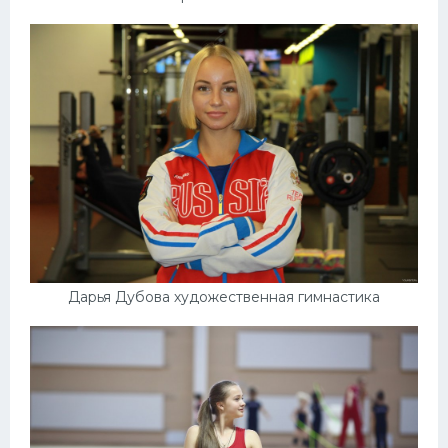
Дарья Дубова художественная гимнастика