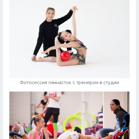
Фотосессия гимнасток с тренером в студии