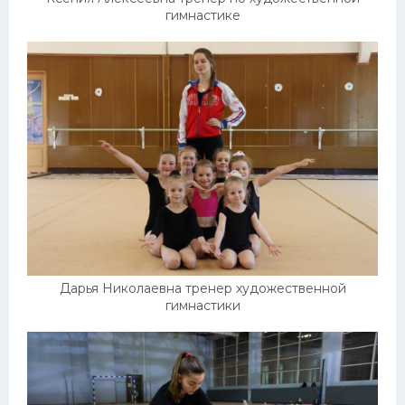
гимнастике
Дарья Николаевна тренер художественной
гимнастики