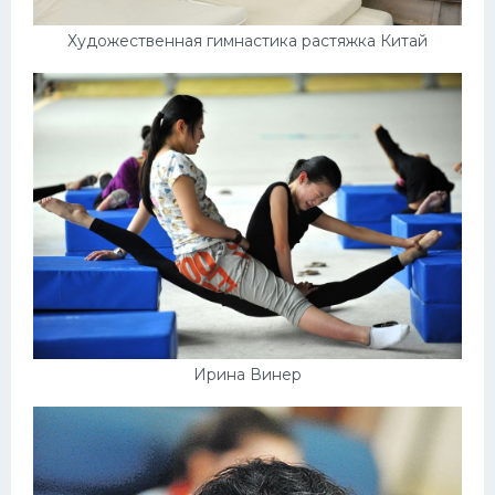
Художественная гимнастика растяжка Китай
Ирина Винер