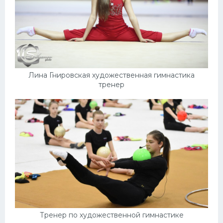
Лина Гнировская художественная гимнастика
тренер
Тренер по художественной гимнастике