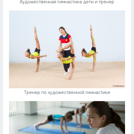
Художественная гимнастика дети и тренер
Тренер по художественной гимнастике