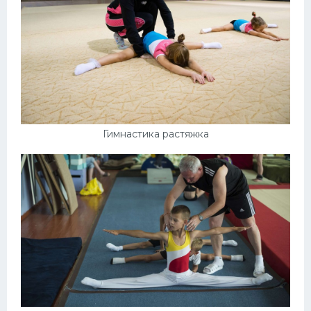
Гимнастика растяжка