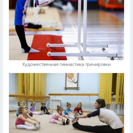
Художественная гимнастика тренировки