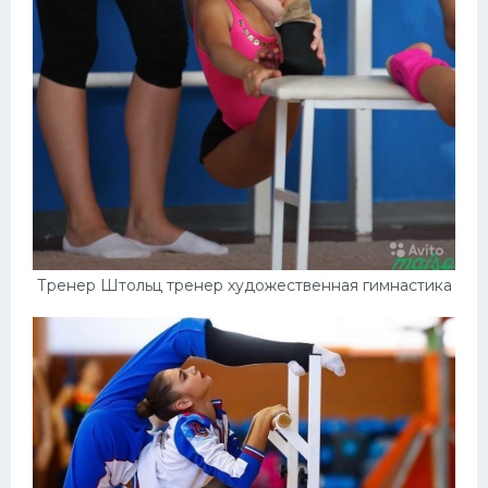
Тренер Штольц тренер художественная гимнастика