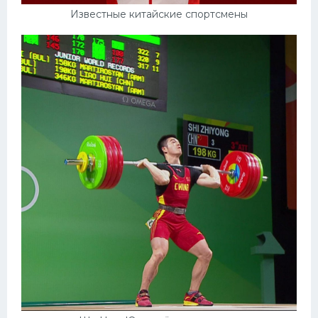
Известные китайские спортсмены