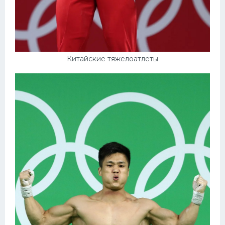
Китайские тяжелоатлеты