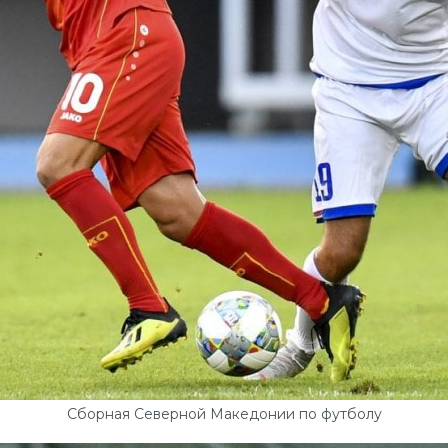
Сборная Северной Македонии по футболу