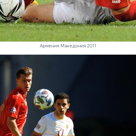
Армения Македония 2011