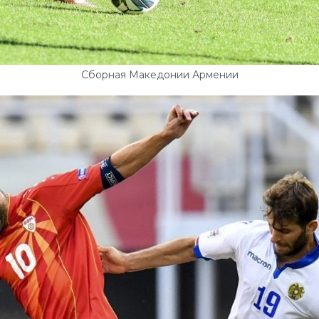
Сборная Македонии Армении