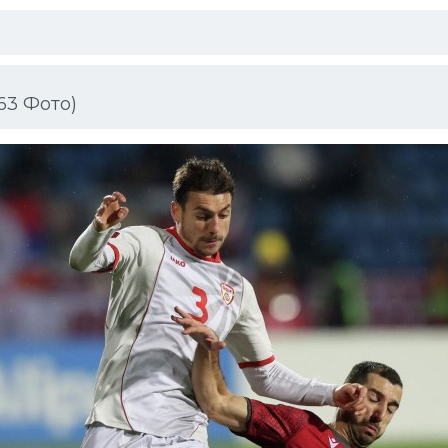
63 Фото)