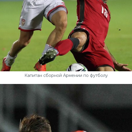
Капитан сборной Армении по футболу