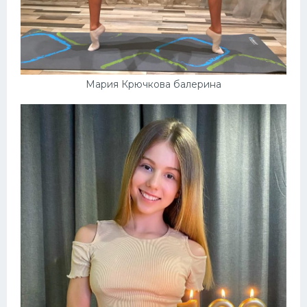
Мария Крючкова балерина