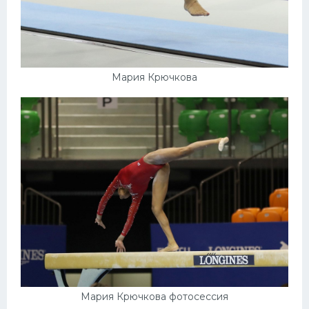
Мария Крючкова
Мария Крючкова фотосессия