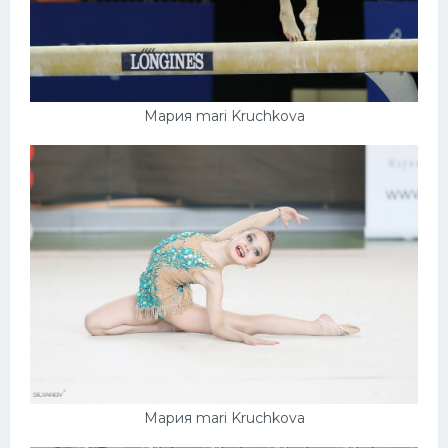
Мария mari Kruchkova
Мария mari Kruchkova