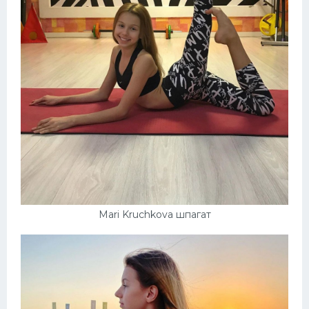
Mari Kruchkova шпагат