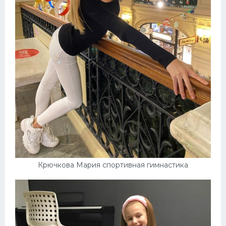
Крючкова Мария спортивная гимнастика