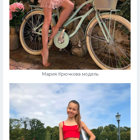
Мария Крючкова модель