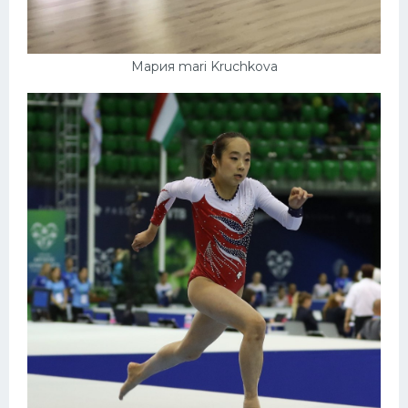
Мария mari Kruchkova