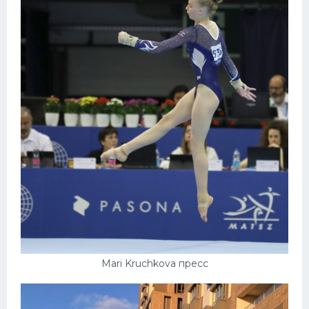
Mari Kruchkova пресс