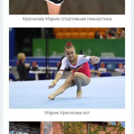
Крючкова Мария спортивная гимнастика
Мария Крючкова хот