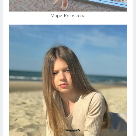
Мари Крючкова