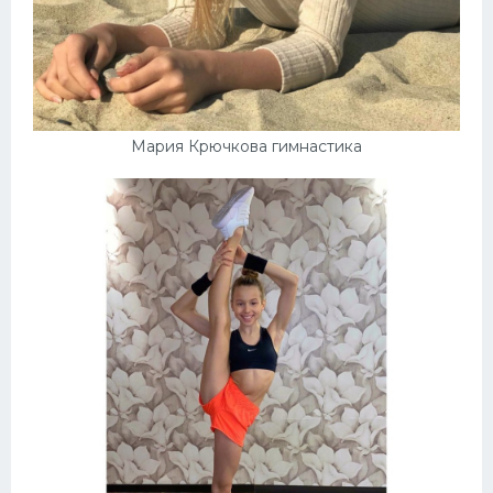
Мария Крючкова гимнастика