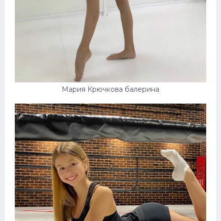
Мария Крючкова балерина