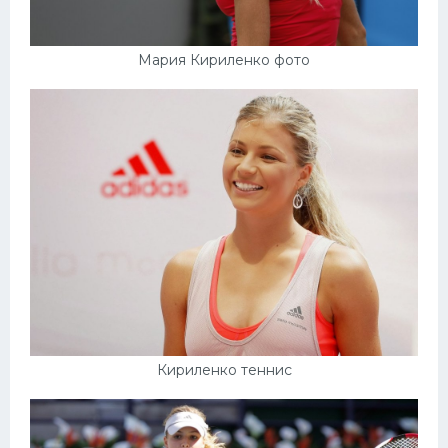
Мария Кириленко фото
Кириленко теннис