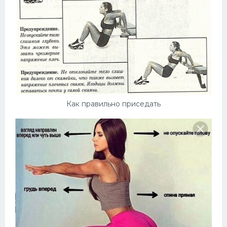
Как правильно приседать