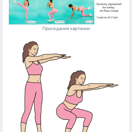
Приседания картинки