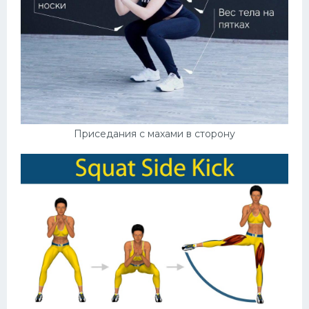
Приседания с махами в сторону