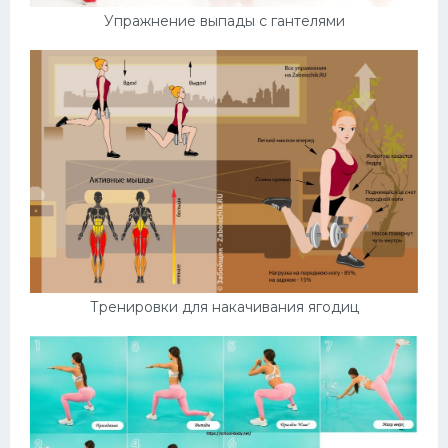
Упражнение выпады с гантелями
Тренировки для накачивания ягодиц