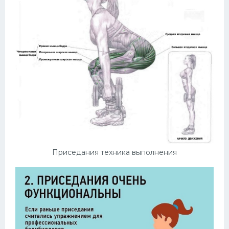
Приседания техника выполнения