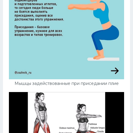
Мышцы задействованные при приседании плие