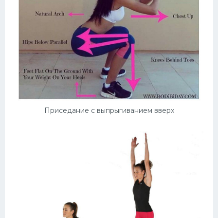
Приседание с выпрыгиванием вверх