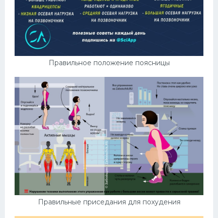
Правильное положение поясницы
Правильные приседания для похудения