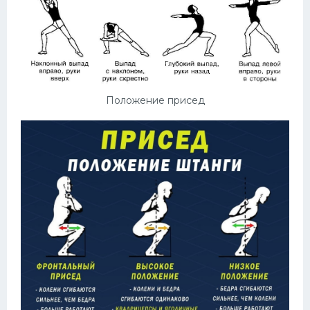
Положение присед