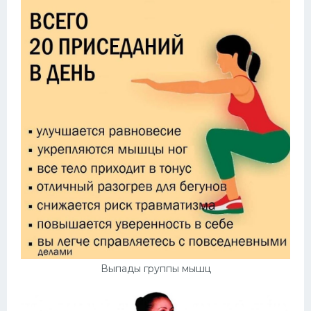
Выпады группы мышц