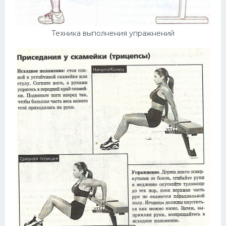
Техника выполнения упражнений