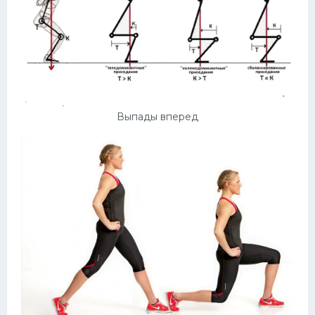
Выпады вперед