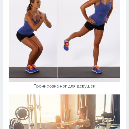
Тренировка ног для девушек