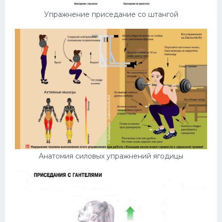
Упражнение приседание со штангой
Анатомия силовых упражнений ягодицы