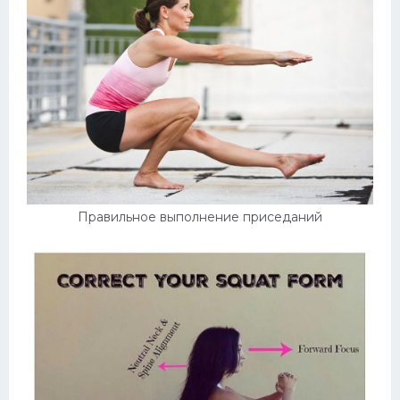
Правильное выполнение приседаний