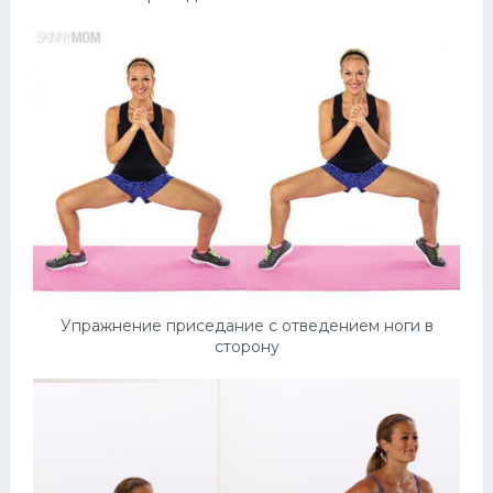
Упражнение приседание с отведением ноги в
сторону