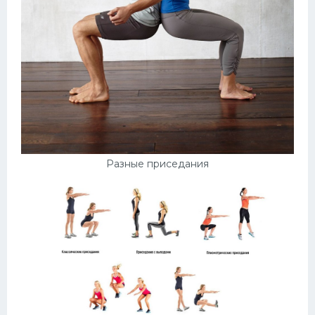
Разные приседания