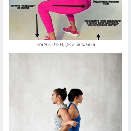
Ёга ЧЕЛЛЕНДЖ 2 человека