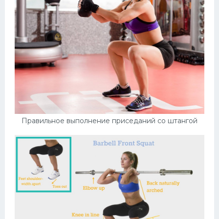
Правильное выполнение приседаний со штангой