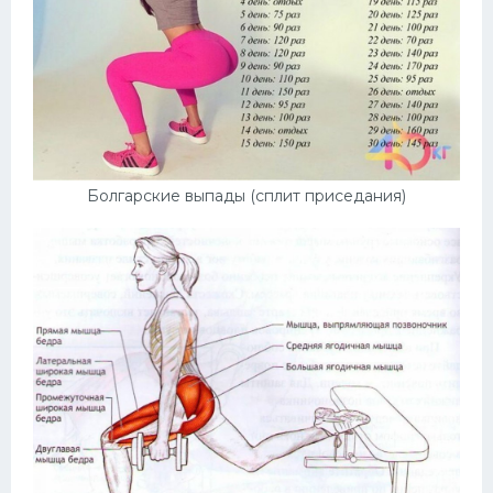
Болгарские выпады (сплит приседания)