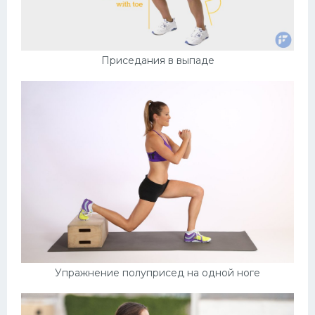
Приседания в выпаде
Упражнение полуприсед на одной ноге