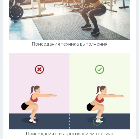
Приседания техника выполнения
Приседания с выпрыгиванием техника