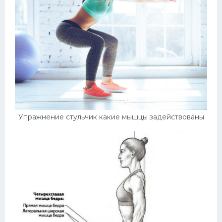
Упражнение стульчик какие мышцы задействованы