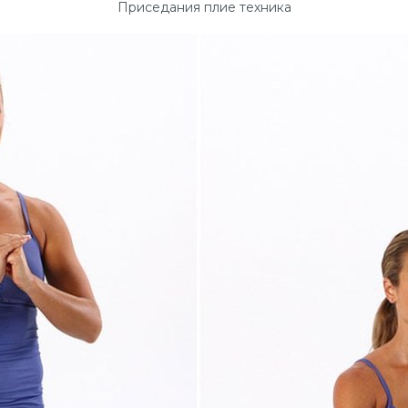
Приседания плие техника