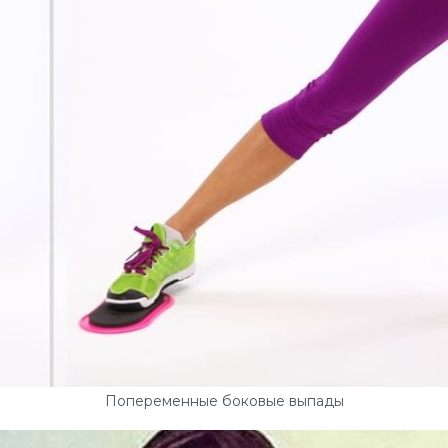
Попеременные боковые выпады