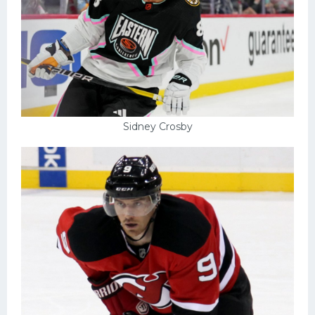
Sidney Crosby