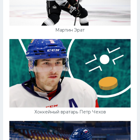
Мартин Эрат
Хоккейный вратарь Петр Чехов