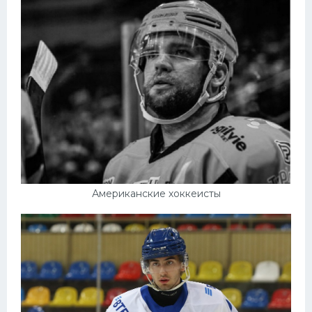
Американские хоккеисты