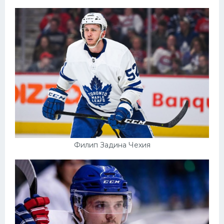
Филип Задина Чехия