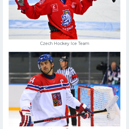
Czech Hockey Ice Team