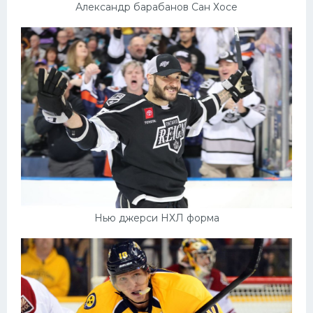
Александр барабанов Сан Хосе
Нью джерси НХЛ форма