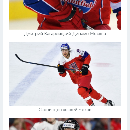
Дмитрий Кагарлицкий Динамо Москва
Скопинцев хоккей Чехов