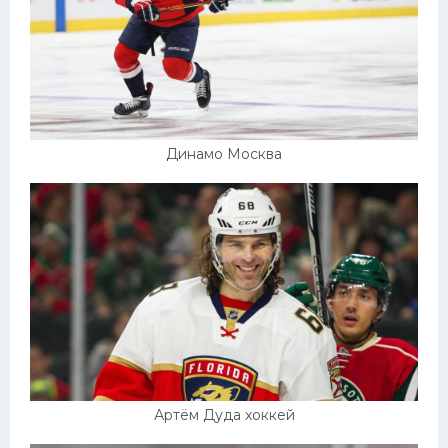
Динамо Москва
Артём Дуда хоккей