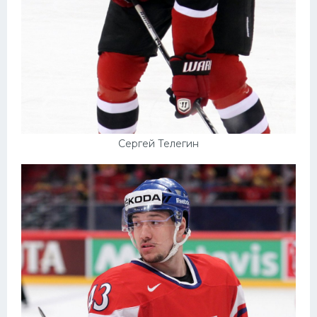
Сергей Телегин