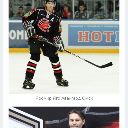
Яромир Ягр Авангард Омск