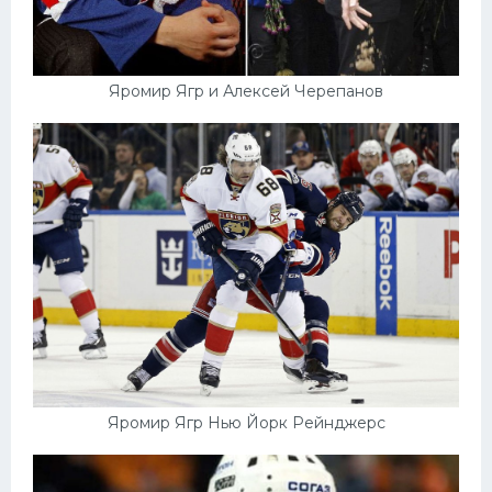
Яромир Ягр и Алексей Черепанов
Яромир Ягр Нью Йорк Рейнджерс