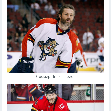
Яромир Ягр хоккеист