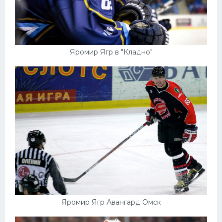
Яромир Ягр в "Кладно"
Яромир Ягр Авангард Омск