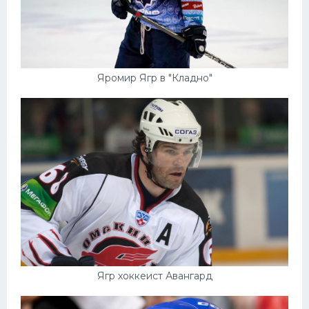
Яромир Ягр в "Кладно"
Ягр хоккеист Авангард