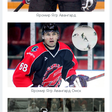
Яромир Ягр Авангард
Яромир Ягр Авангард Омск