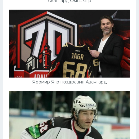
Авангард Омск Ягр
Яромир Ягр поздравил Авангард