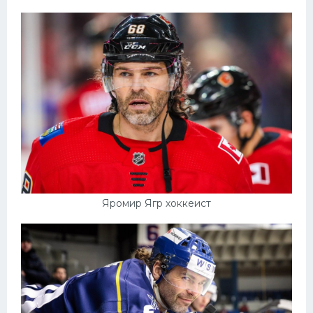
Яромир Ягр хоккеист