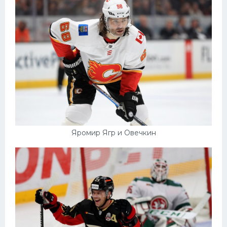
Яромир Ягр и Овечкин