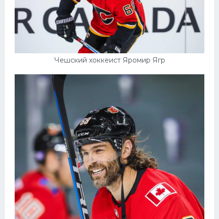
Чешский хоккеист Яромир Ягр