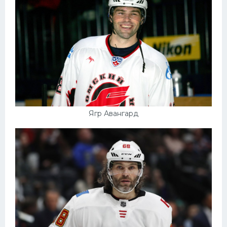
Ягр Авангард