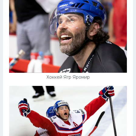
Хоккей Ягр Яромир