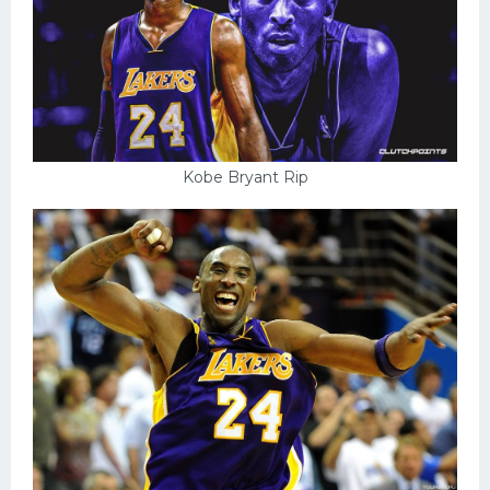
Kobe Bryant Rip