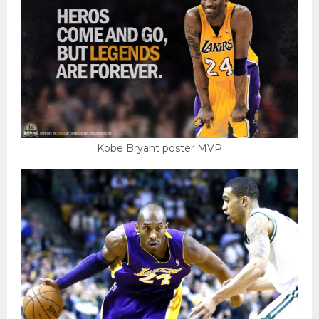
Kobe Bryant poster MVP