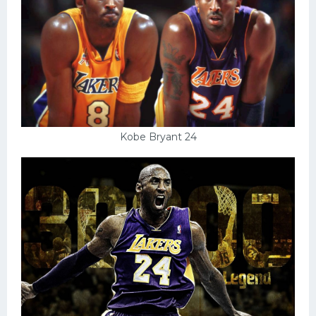
Kobe Bryant 24