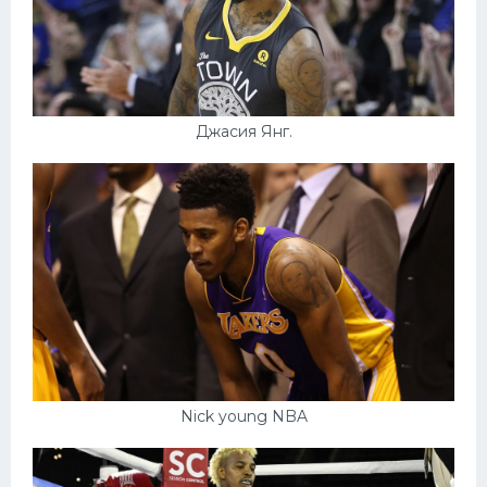
Джасия Янг.
Nick young NBA