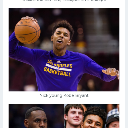
Nick young Kobe Bryant