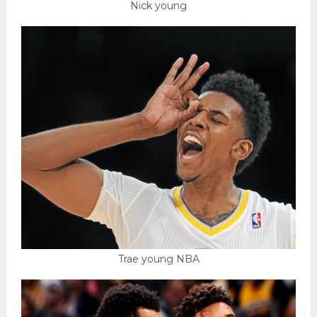
Nick young
Trae young NBA