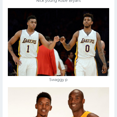
Nick young Kobe Bryant
Swaggy p