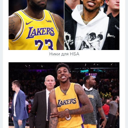
Ники для НБА