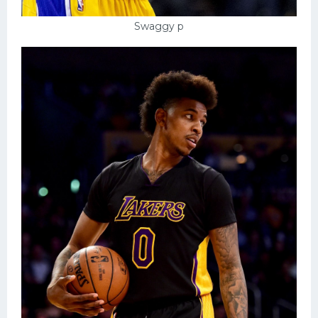
Swaggy p