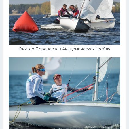
Виктор Переверзев Академическая гребля