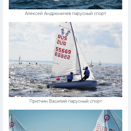
Алексей Андрюничев парусный спорт
Притчин Василий парусный спорт