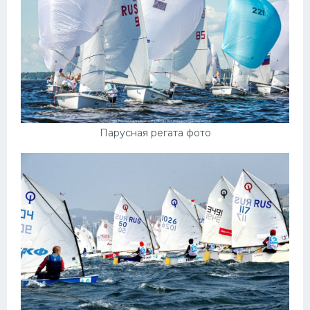
Парусная регата фото