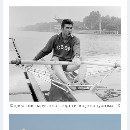
Федерация парусного спорта и водного туризма РХ