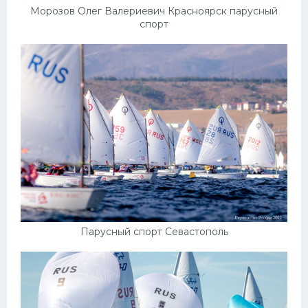
Морозов Олег Валериевич Красноярск парусный
спорт
Парусный спорт Севастополь