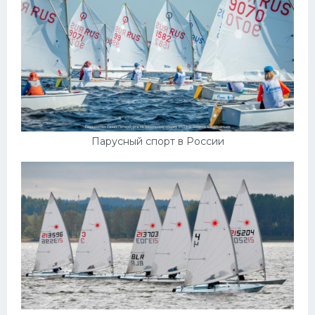
Парусный спорт в России