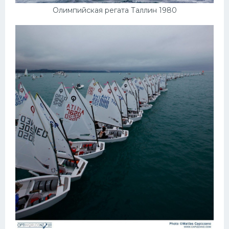
Олимпийская регата Таллин 1980