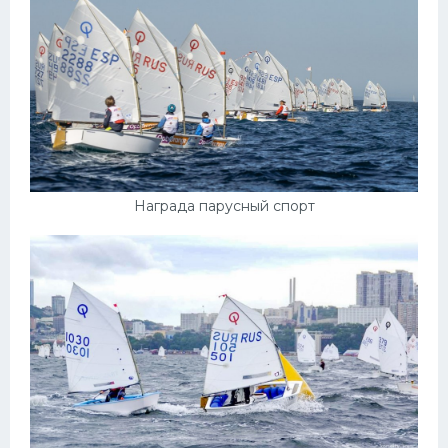
Награда парусный спорт