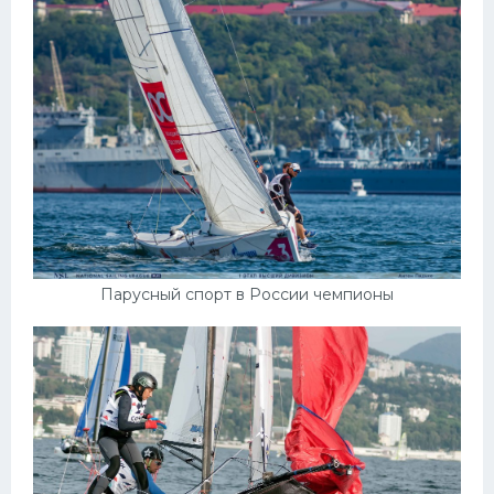
Парусный спорт в России чемпионы