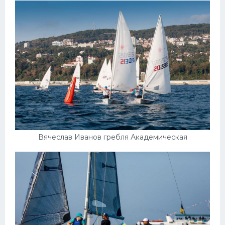
Вячеслав Иванов гребля Академическая