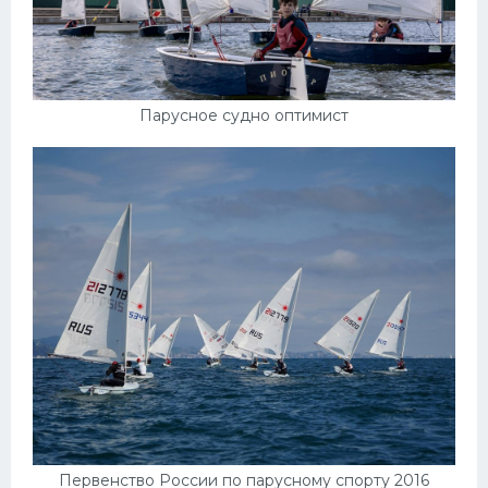
Парусное судно оптимист
Первенство России по парусному спорту 2016