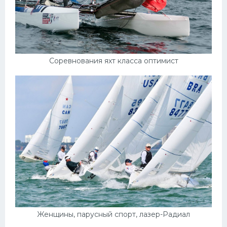
Соревнования яхт класса оптимист
Женщины, парусный спорт, лазер-Радиал