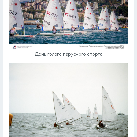
День голого парусного спорта