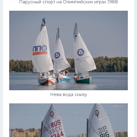
Парусный спорт на Олимпийских играх 1988
Нева вода снизу