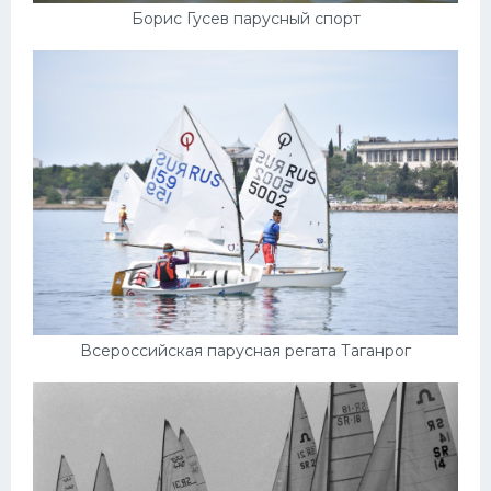
Борис Гусев парусный спорт
Всероссийская парусная регата Таганрог