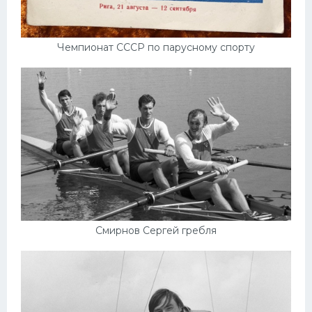
Чемпионат СССР по парусному спорту
Смирнов Сергей гребля