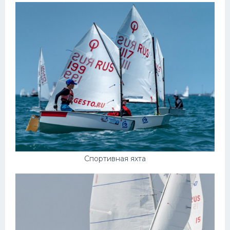
Спортивная яхта