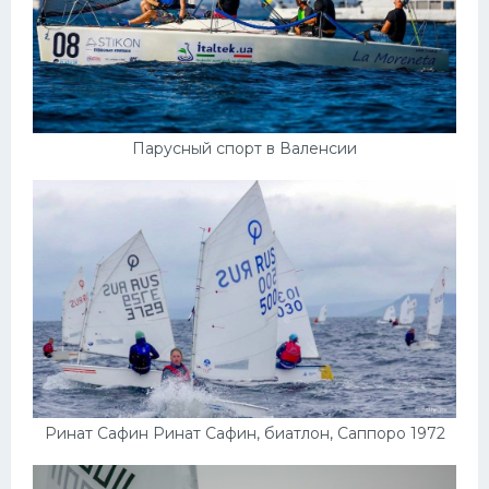
Парусный спорт в Валенсии
Ринат Сафин Ринат Сафин, биатлон, Саппоро 1972