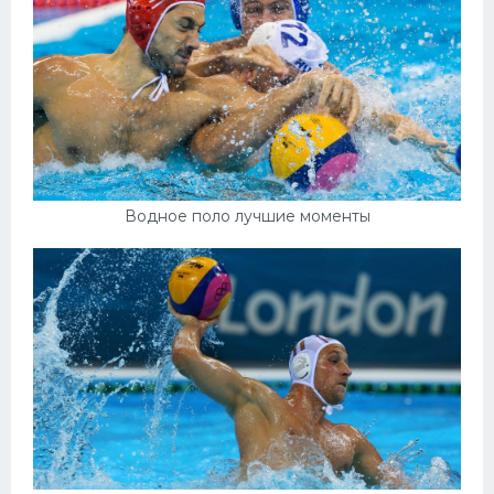
Водное поло лучшие моменты