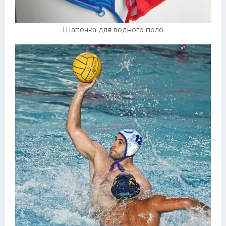
Шапочка для водного поло