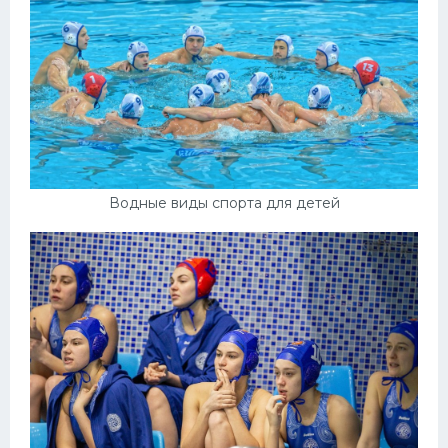
Водные виды спорта для детей