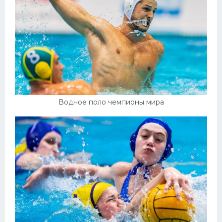
Водное поло чемпионы мира