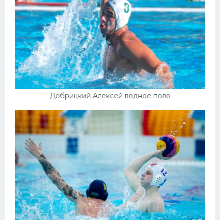
Добрицкий Алексей водное поло