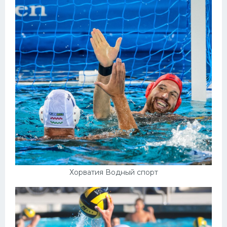
Хорватия Водный спорт