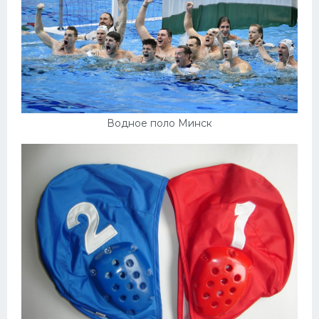
Водное поло Минск