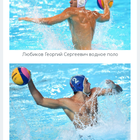
Любиков Георгий Сергеевич водное поло