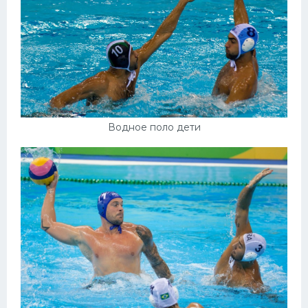
Водное поло дети