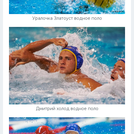
Уралочка Златоуст водное поло
Дмитрий холод водное поло