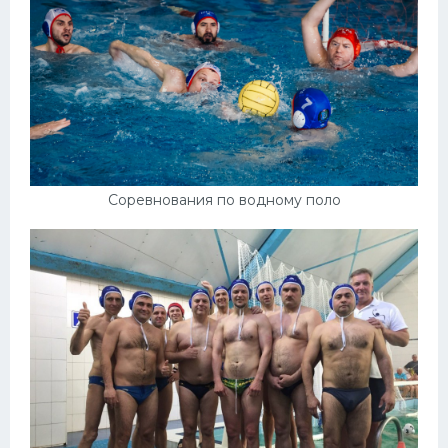
Соревнования по водному поло