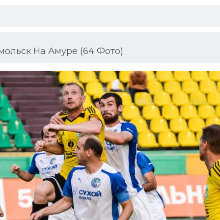
ольск На Амуре (64 Фото)