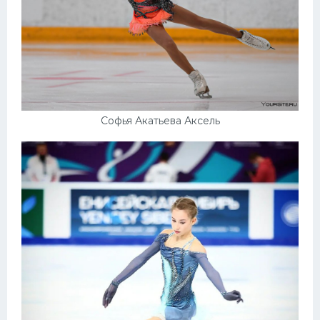
Софья Акатьева Аксель