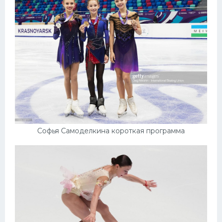
Софья Самоделкина короткая программа