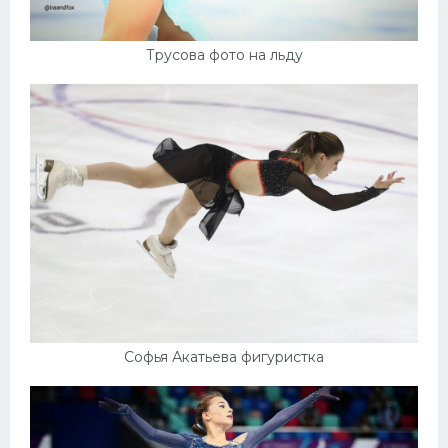
Трусова фото на льду
Софья Акатьева фигуристка