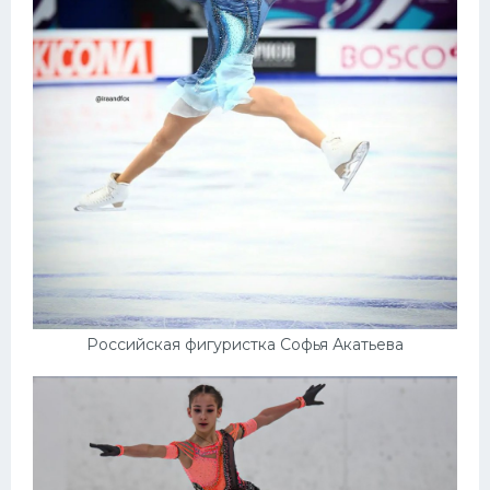
Российская фигуристка Софья Акатьева