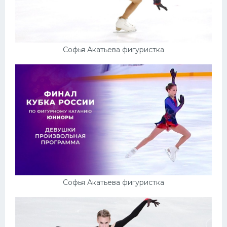
Софья Акатьева фигуристка
Софья Акатьева фигуристка