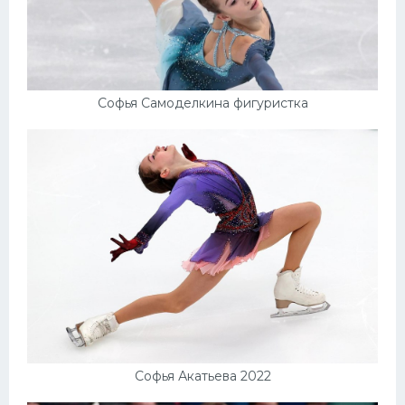
Софья Самоделкина фигуристка
Софья Акатьева 2022