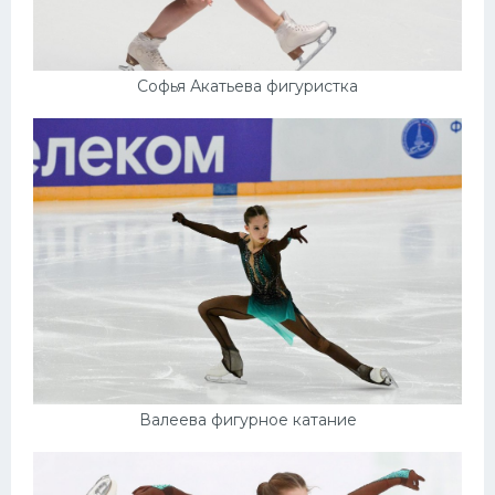
Софья Акатьева фигуристка
Валеева фигурное катание