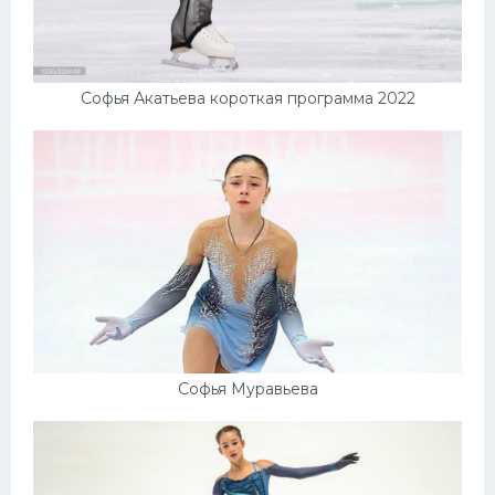
Софья Акатьева короткая программа 2022
Софья Муравьева