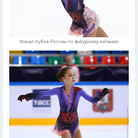
Финал Кубка России по фигурному катанию