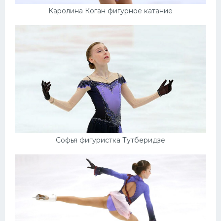
Каролина Коган фигурное катание
Софья фигуристка Тутберидзе