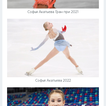
Софья Акатьева Гран при 2021
Софья Акатьева 2022