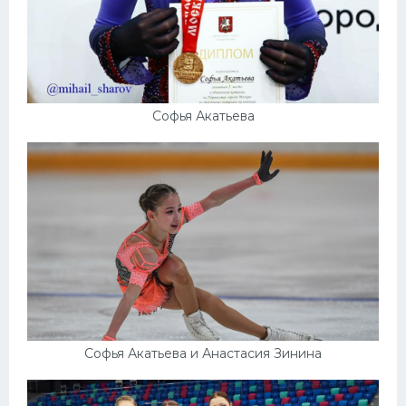
Софья Акатьева
Софья Акатьева и Анастасия Зинина