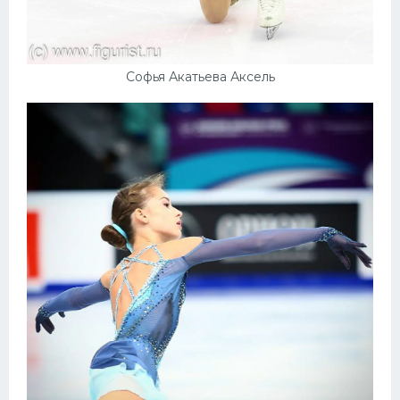
Софья Акатьева Аксель