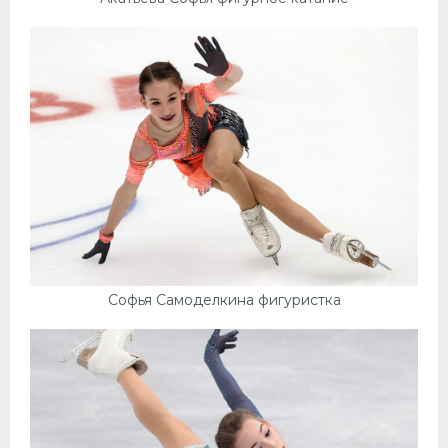
Софья Самоделкина фигуристка