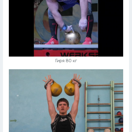
Гиря 80 кг