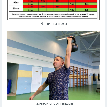
Взятие гантели
Гиревой спорт мышцы