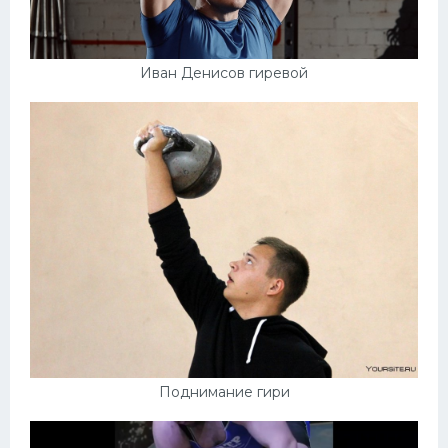
Иван Денисов гиревой
Поднимание гири