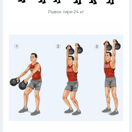
Рывок гири 24 кг