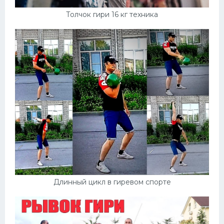
Толчок гири 16 кг техника
Длинный цикл в гиревом спорте