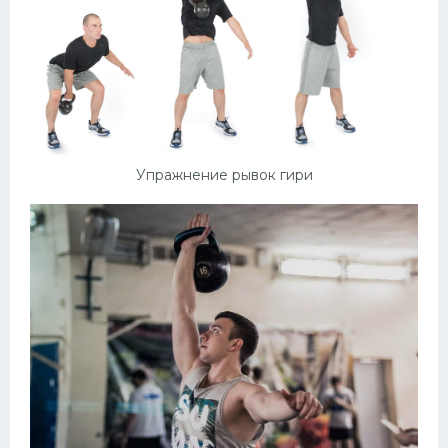
Упражнение рывок гири