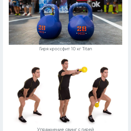
Гиря кроссфит 10 кг Titan
Упражнение свинг с гирей