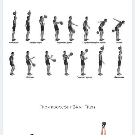
Гиря кроссфит 24 кг Titan