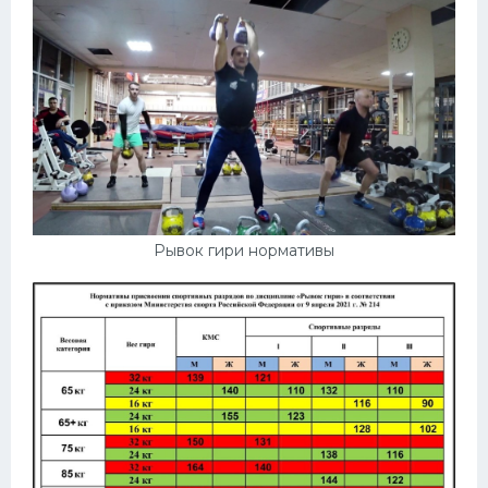
Рывок гири нормативы