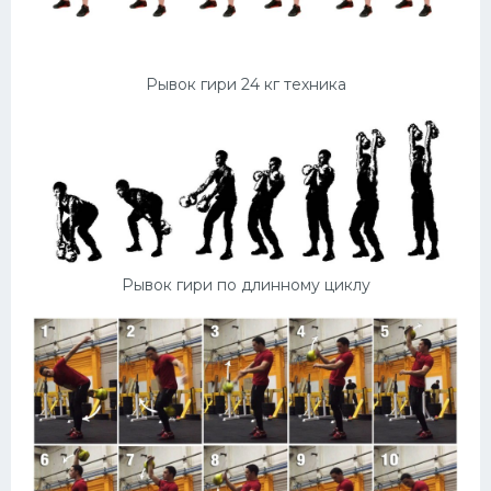
Рывок гири 24 кг техника
Рывок гири по длинному циклу