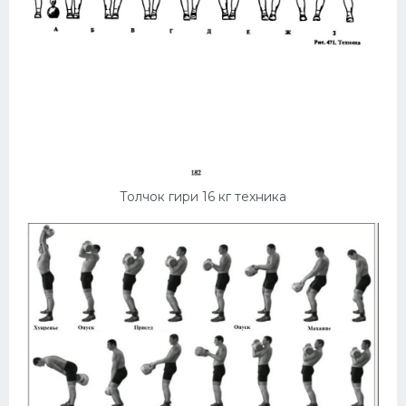
Толчок гири 16 кг техника