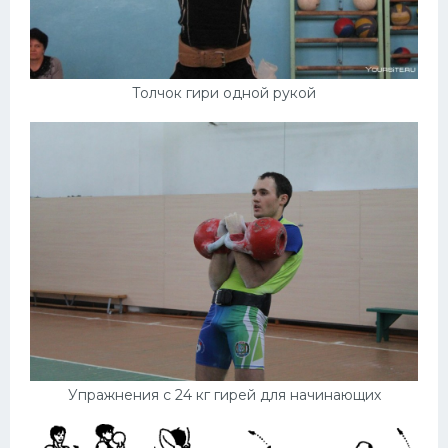
Толчок гири одной рукой
Упражнения с 24 кг гирей для начинающих