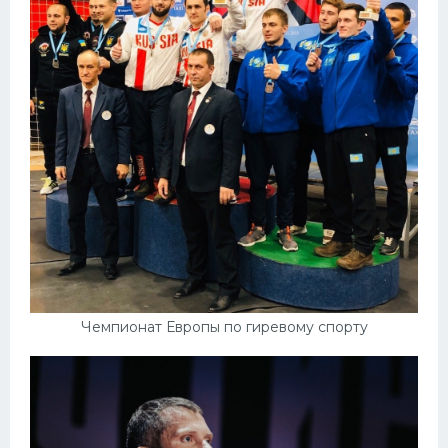
Чемпионат Европы по гиревому спорту