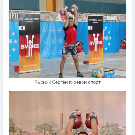
Конькобежный спорт
Тренажеры
Интерьер квартиры
Рысник Сергей гиревой спорт