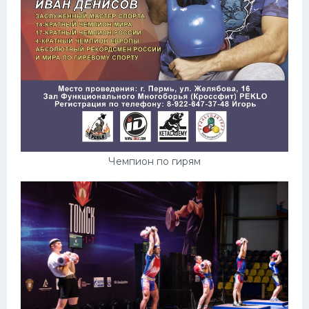
Чемпион по гирям