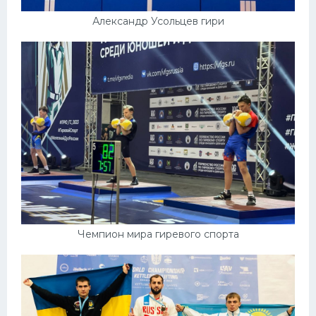
Александр Усольцев гири
Чемпион мира гиревого спорта