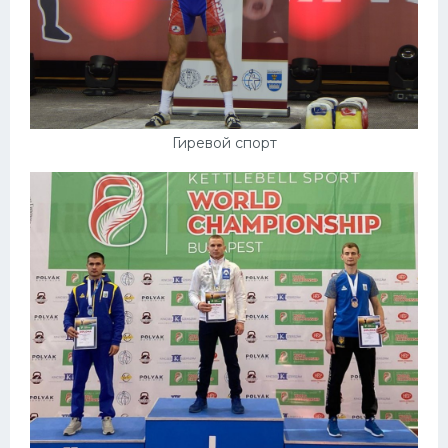
Гиревой спорт