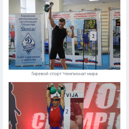
Гиревой спорт Чемпионат мира