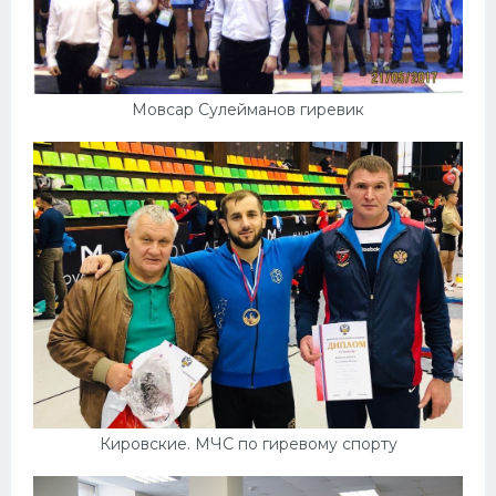
Мовсар Сулейманов гиревик
Кировские. МЧС по гиревому спорту