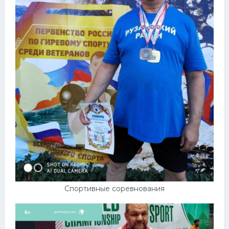
Спортивные соревнования