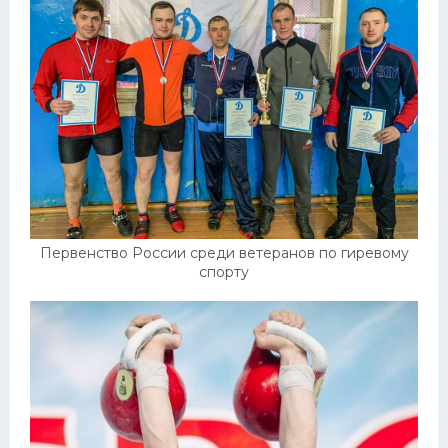
Первенство России среди ветеранов по гиревому
спорту