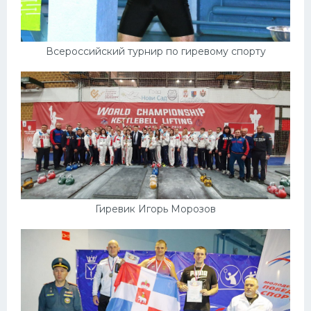
Всероссийский турнир по гиревому спорту
Гиревик Игорь Морозов