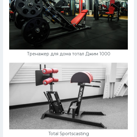
Тренажер для дома тотал Джим 1000
Total Sportscasting