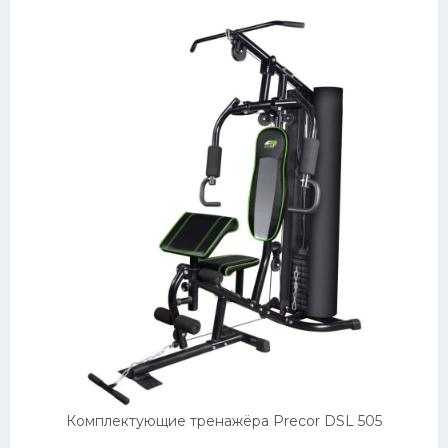
Комплектующие тренажёра Precor DSL 505