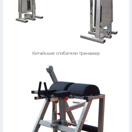
Китайские сгибатели тренажер