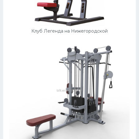
Клуб Легенда на Нижегородской