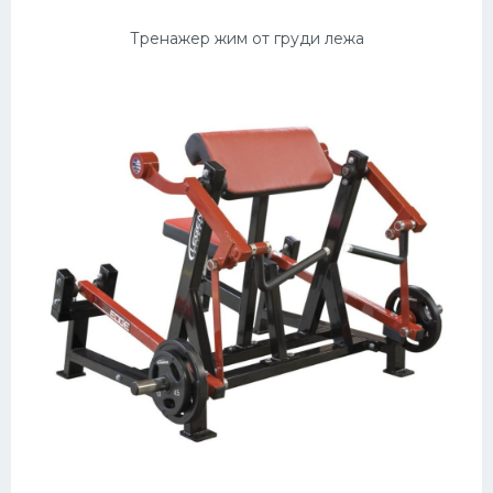
Тренажер жим от груди лежа