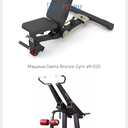
Машина Смита Bronze Gym a9-020