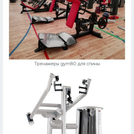
Тренажеры gym80 для спины