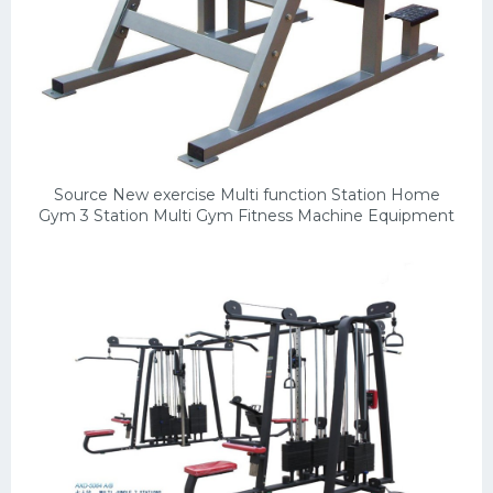
Source New exercise Multi function Station Home
Gym 3 Station Multi Gym Fitness Machine Equipment