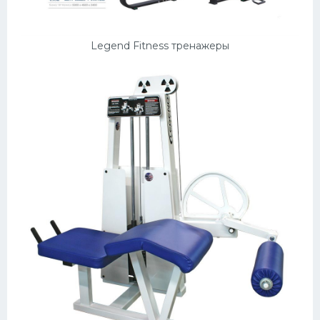
Legend Fitness тренажеры