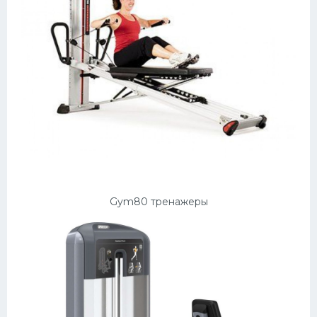
Gym80 тренажеры