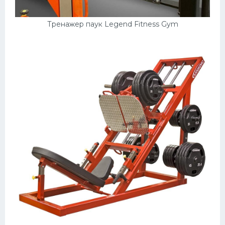
Тренажер паук Legend Fitness Gym