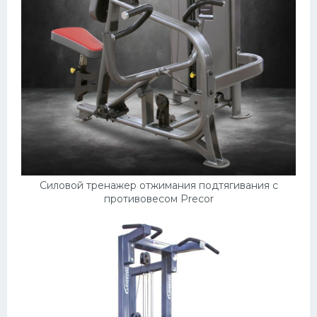
Силовой тренажер отжимания подтягивания с
противовесом Precor