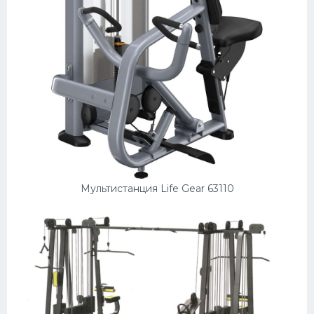
Мультистанция Life Gear 63110