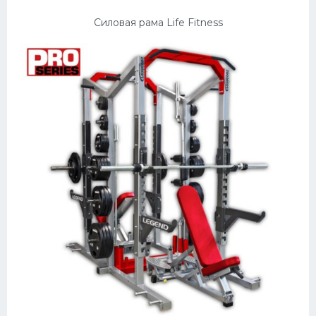
Силовая рама Life Fitness