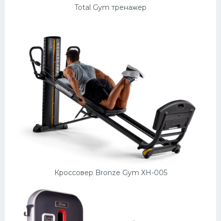
Total Gym тренажер
Кроссовер Bronze Gym XH-005