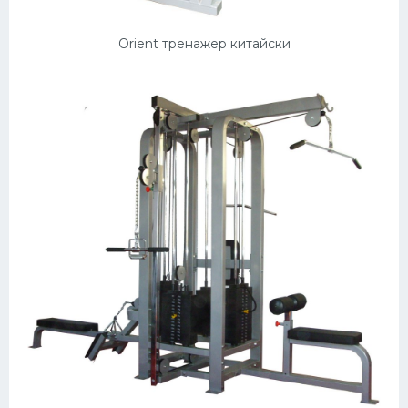
Orient тренажер китайски