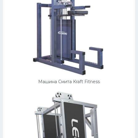
Машина Смита Kraft Fitness