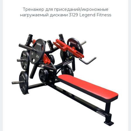
Тренажер для приседаний/икроножные
нагружаемый дисками 3129 Legend Fitness