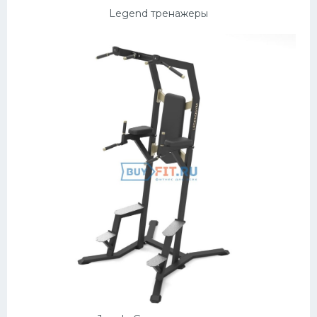
Legend тренажеры