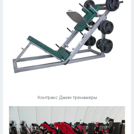
Контракс Джим тренажеры