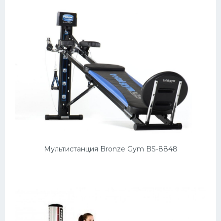
Мультистанция Bronze Gym BS-8848