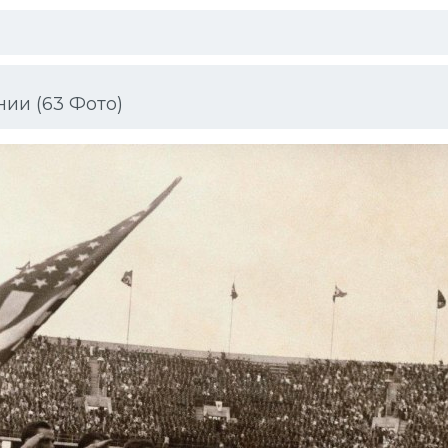
ии (63 Фото)