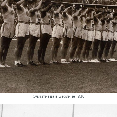
Олимпиада в Берлине 1936