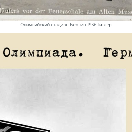
Олимпийский стадион Берлин 1936 Гитлер