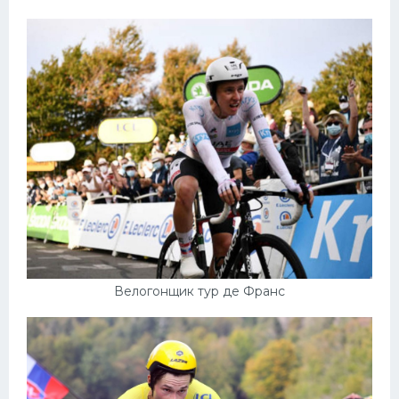
Велогонщик тур де Франс