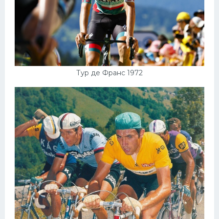
Тур де Франс 1972