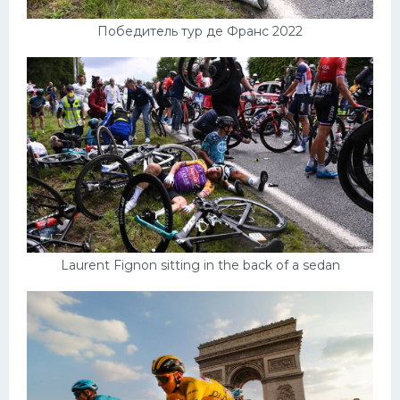
Победитель тур де Франс 2022
Laurent Fignon sitting in the back of a sedan