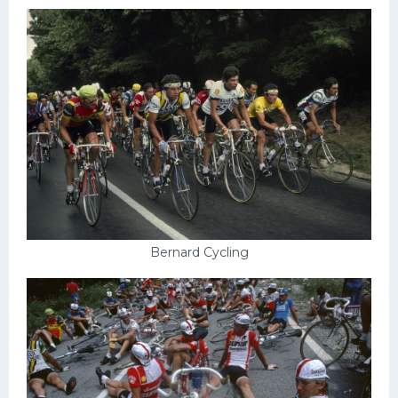
Bernard Cycling