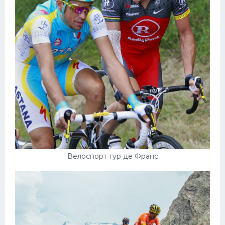
Велоспорт тур де Франс