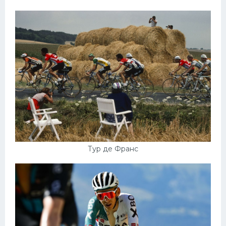
Тур де Франс