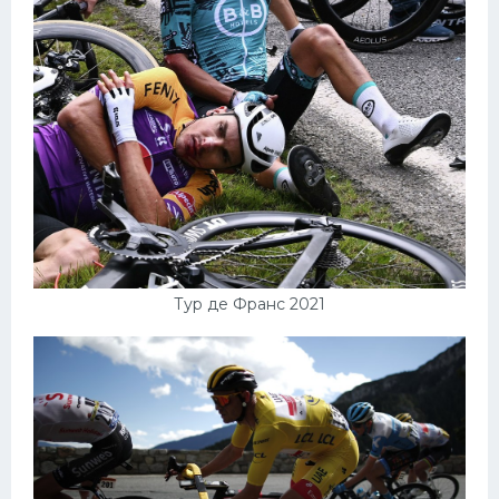
Тур де Франс 2021