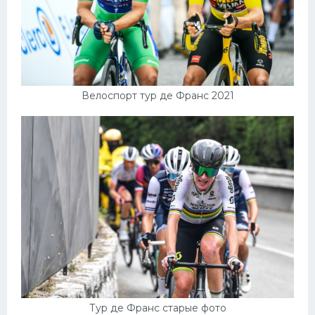
Велоспорт тур де Франс 2021
Тур де Франс старые фото