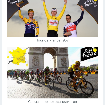
Tour de France 1957
Сериал про велосипедистов