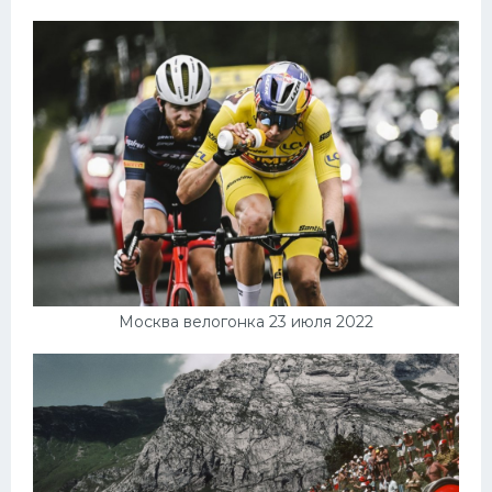
Москва велогонка 23 июля 2022