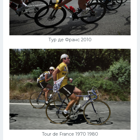
Тур де Франс 2010
Tour de France 1970 1980