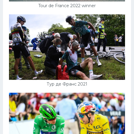
Tour de France 2022 winner
Тур де Франс 2021