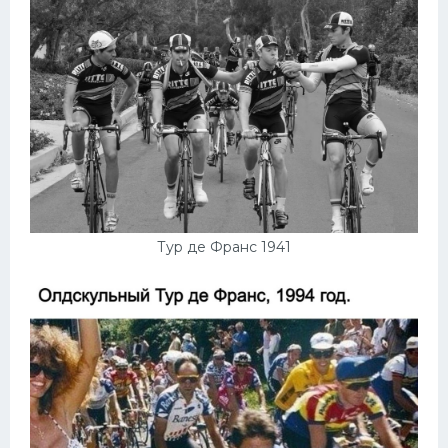
Тур де Франс 1941