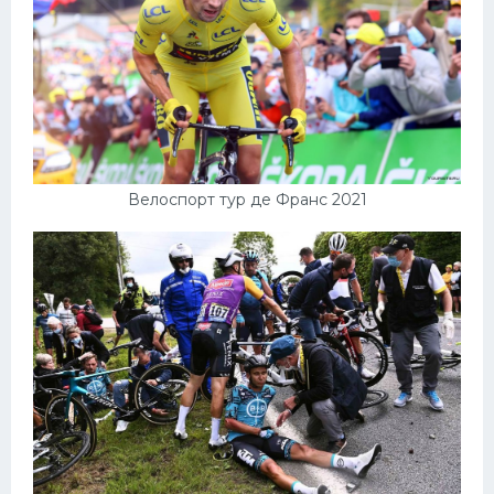
Велоспорт тур де Франс 2021