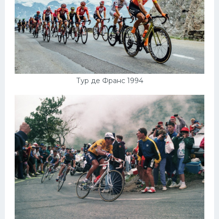
Тур де Франс 1994