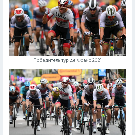
Победитель тур де Франс 2021