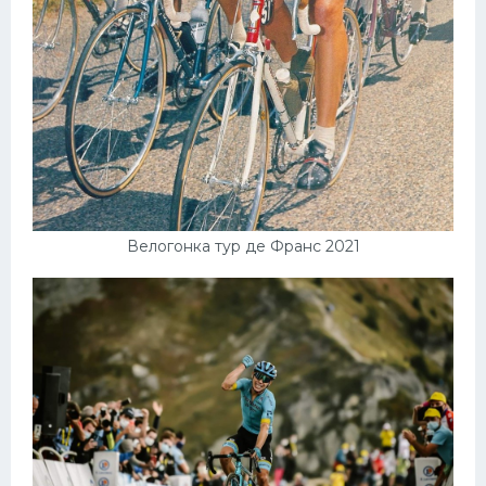
Велогонка тур де Франс 2021