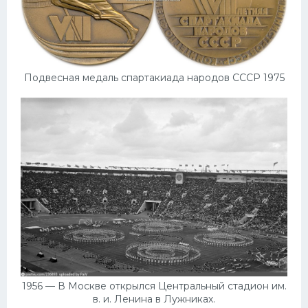
Подвесная медаль спартакиада народов СССР 1975
1956 — В Москве открылся Центральный стадион им.
в. и. Ленина в Лужниках.