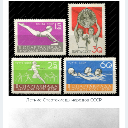
Летние Спартакиады народов СССР