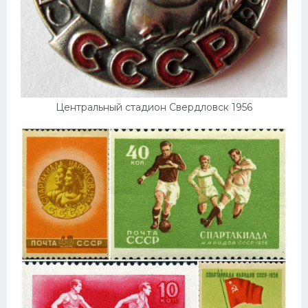
Центральный стадион Свердловск 1956