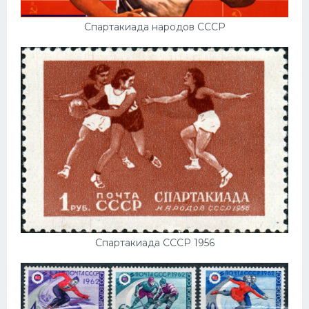
Спартакиада народов СССР
Спартакиада СССР 1956