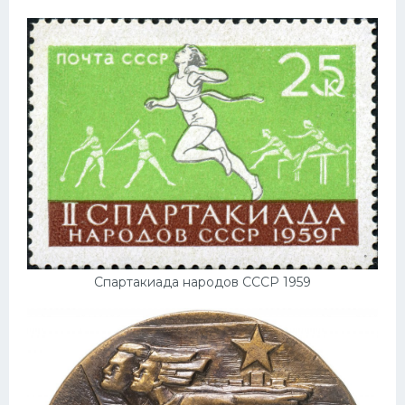
Спартакиада народов СССР 1959