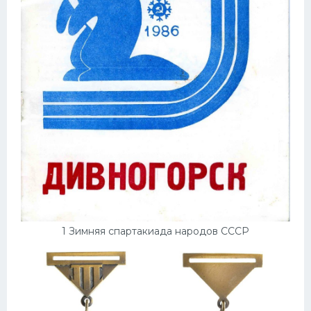
1 Зимняя спартакиада народов СССР