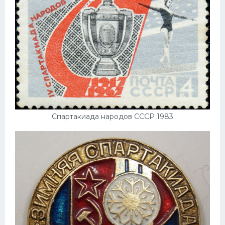
Спартакиада народов СССР 1983