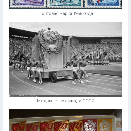
Почтовая марка 1956 года
Медаль спартакиада СССР