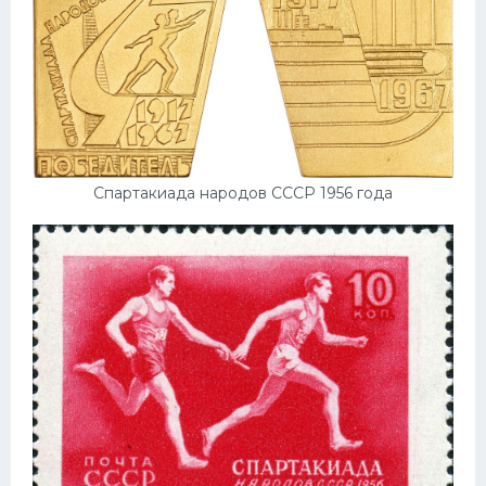
Спартакиада народов СССР 1956 года