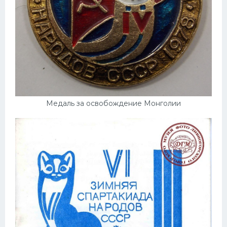
Медаль за освобождение Монголии