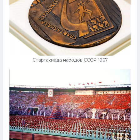
Спартакиада народов СССР 1967