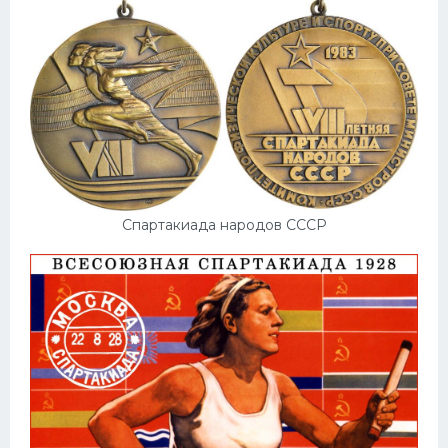
Спартакиада народов СССР