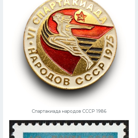
Конькобежный спорт
Тренажеры
Интерьер квартиры
Спартакиада народов СССР 1986