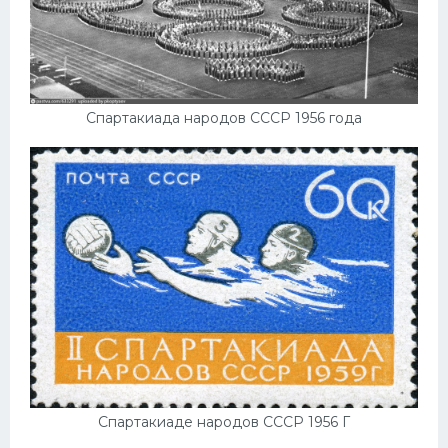
Спартакиада народов СССР 1956 года
Спартакиаде народов СССР 1956 Г