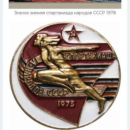
Значок зимняя спартакиада народов СССР 1978