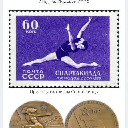
Стадион Лужники СССР
Привет участникам Спартакиады