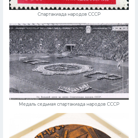
Спартакиада народов СССР
Медаль седьмая спартакиада народов СССР