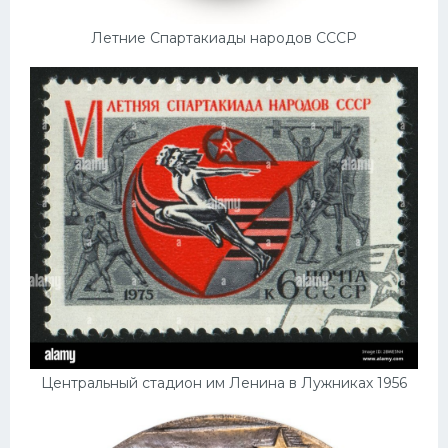
Летние Спартакиады народов СССР
Центральный стадион им Ленина в Лужниках 1956