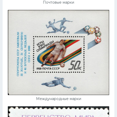
Почтовые марки
Международные марки