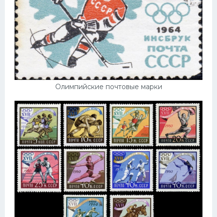
Олимпийские почтовые марки