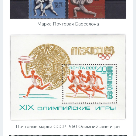
Марка Почтовая Барселона
Почтовые марки СССР 1960 Олимпийские игры