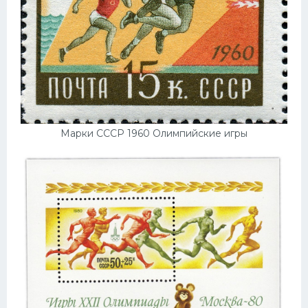
Марки СССР 1960 Олимпийские игры