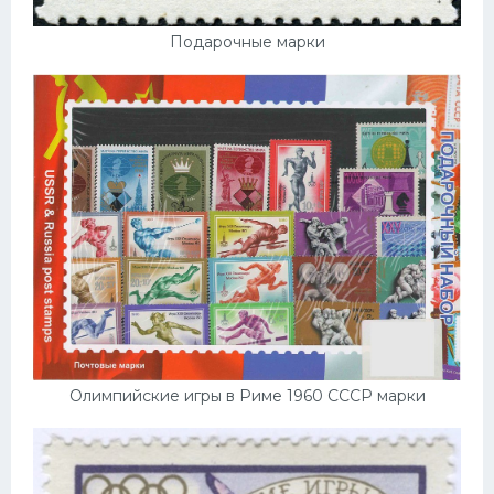
Подарочные марки
Олимпийские игры в Риме 1960 СССР марки