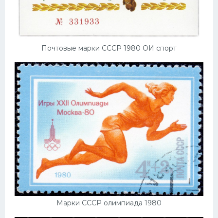
Почтовые марки СССР 1980 ОИ спорт
Марки СССР олимпиада 1980