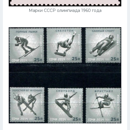
Марки СССР олимпиада 1960 года