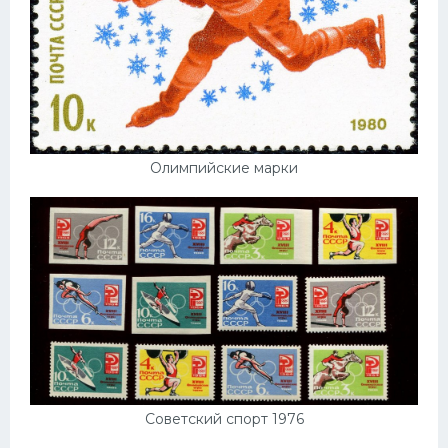
Олимпийские марки
Советский спорт 1976