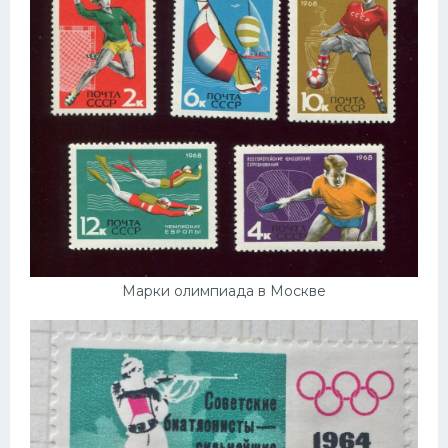
Марки олимпиада в Москве