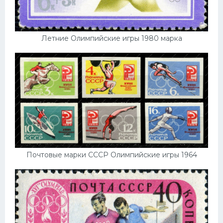
Летние Олимпийские игры 1980 марка
Почтовые марки СССР Олимпийские игры 1964