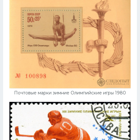
Почтовые марки зимние Олимпийские игры 1980