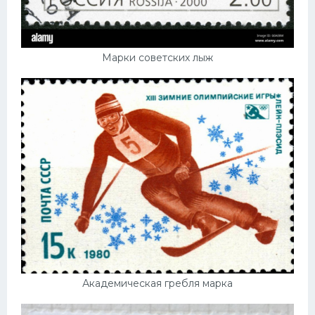
Марки советских лыж
Академическая гребля марка