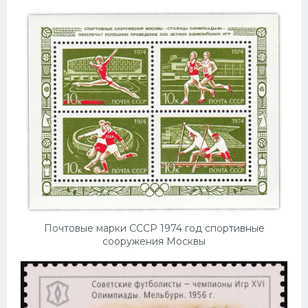
Конькобежный спорт
Тренажеры
Интерьер квартиры
Почтовые марки СССР 1974 год спортивные
сооружения Москвы