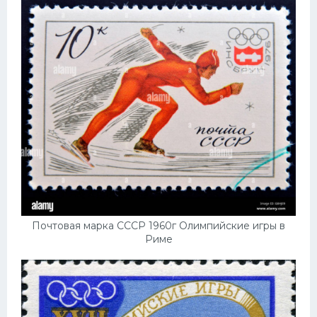
Почтовая марка СССР 1960г Олимпийские игры в
Риме