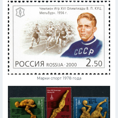
Марки спорт 1978 года