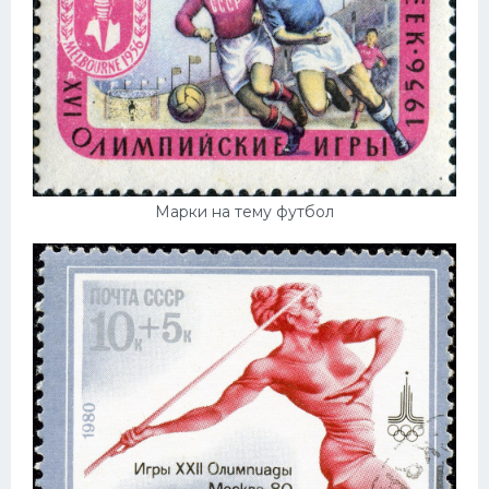
Марки на тему футбол