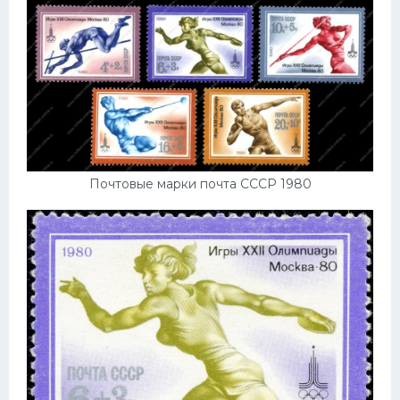
Почтовые марки почта СССР 1980