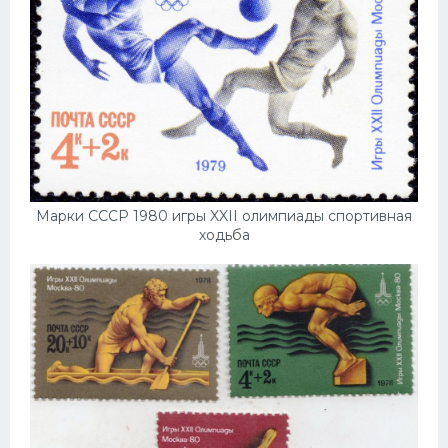
Марки СССР 1980 игры XXII олимпиады спортивная
ходьба