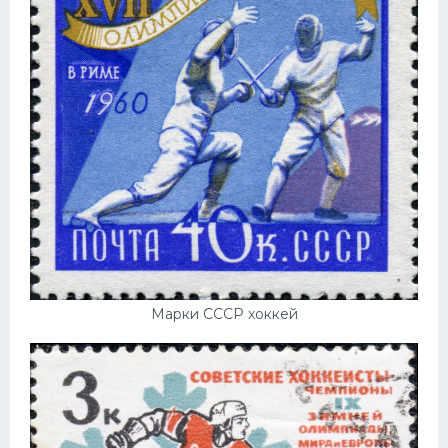
Марки СССР хоккей