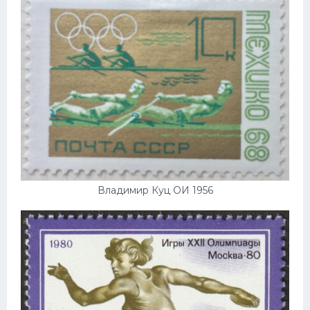
Владимир Куц ОИ 1956