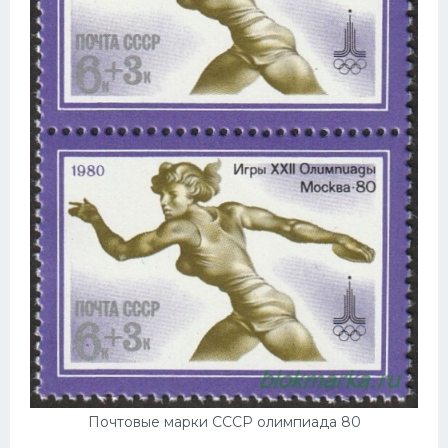
Почтовые марки СССР олимпиада 80