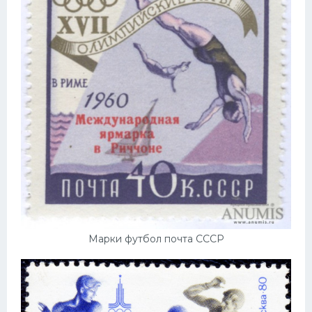
Марки футбол почта СССР