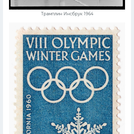
Трамплин Инсбрук 1964