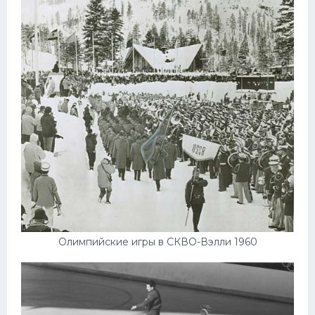
Олимпийские игры в СКВО-Вэлли 1960