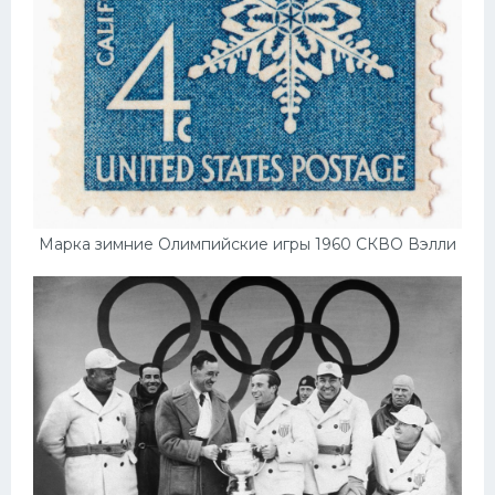
Марка зимние Олимпийские игры 1960 СКВО Вэлли