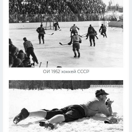
ОИ 1952 хоккей СССР