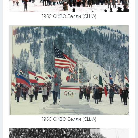
1960 СКВО Вэлли (США)
1960 СКВО Вэлли (США)