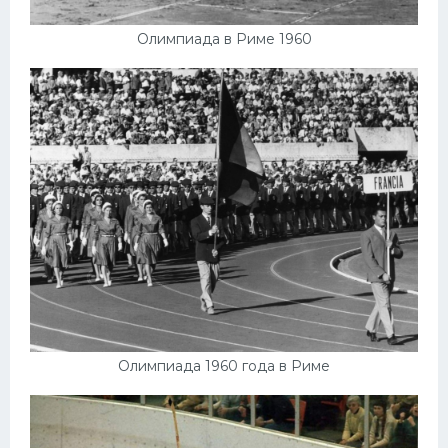
Олимпиада в Риме 1960
Олимпиада 1960 года в Риме