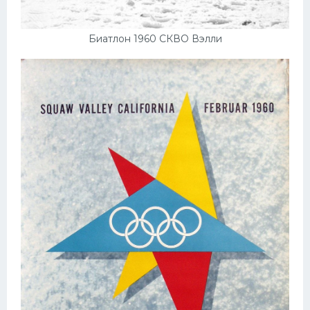
Биатлон 1960 СКВО Вэлли