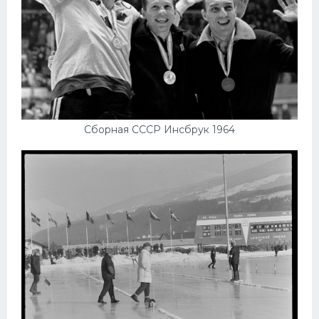
Сборная СССР Инсбрук 1964