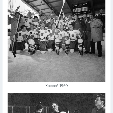
Хоккей 1960