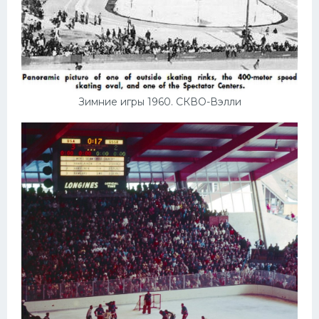
Зимние игры 1960. СКВО-Вэлли