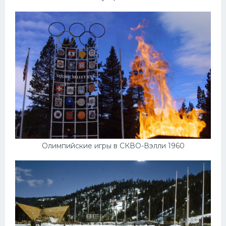
Олимпийские игры в СКВО-Вэлли 1960