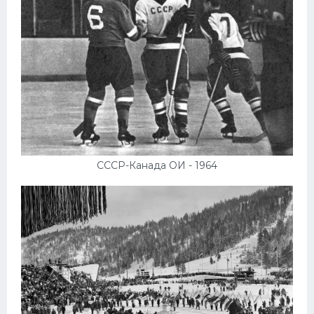
СССР-Канада ОИ - 1964