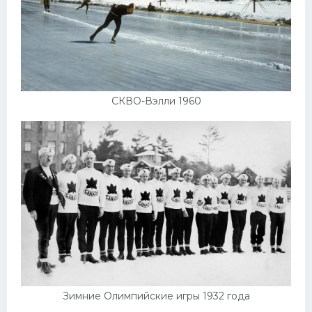
СКВО-Вэлли 1960
Зимние Олимпийские игры 1932 года