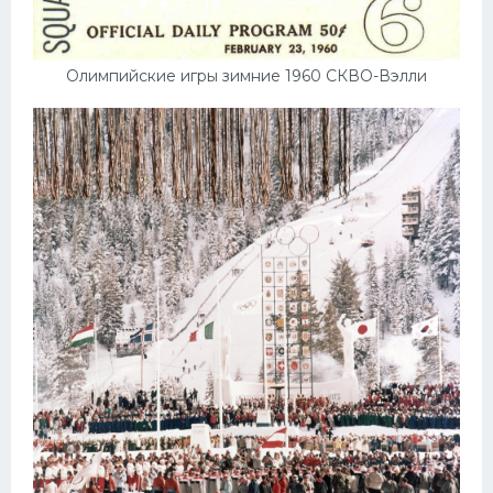
Олимпийские игры зимние 1960 СКВО-Вэлли