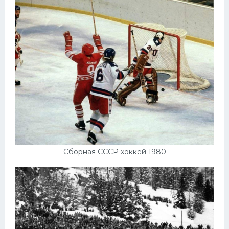
Сборная СССР хоккей 1980