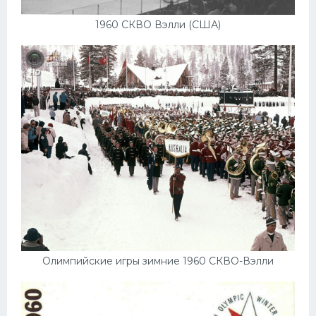
1960 СКВО Вэлли (США)
Олимпийские игры зимние 1960 СКВО-Вэлли