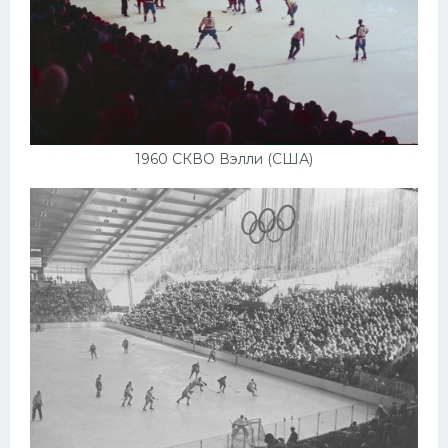
1960 СКВО Вэлли (США)