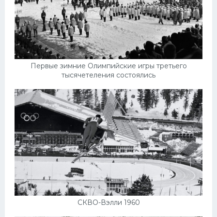
Первые зимние Олимпийские игры третьего
тысячетеления состоялись
СКВО-Вэлли 1960