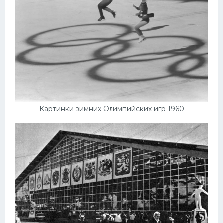
Картинки зимних Олимпийских игр 1960