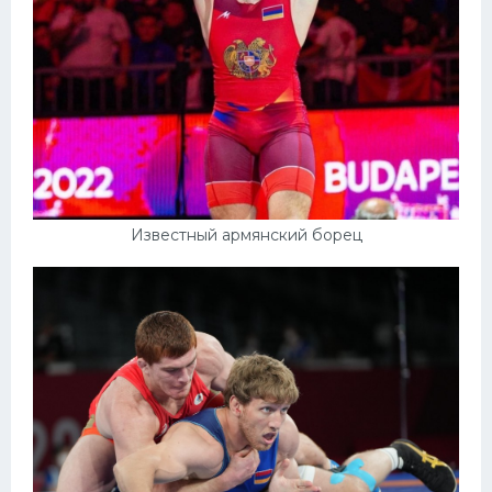
Известный армянский борец