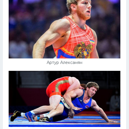
Артур Алексанян