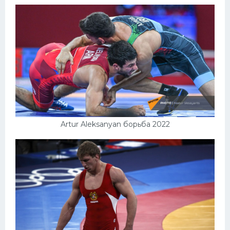
Artur Aleksanyan борьба 2022