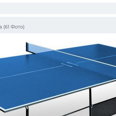
 (61 Фото)