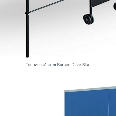
Теннисный стол Borneo Drive Blue