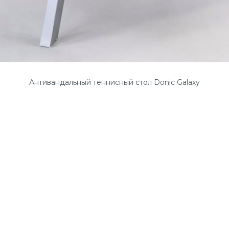
Антивандальный теннисный стол Donic Galaxy