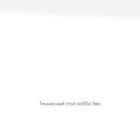
Теннисный стол хобби Эво