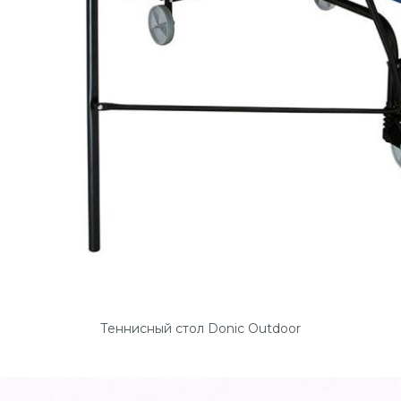
Теннисный стол Donic Outdoor