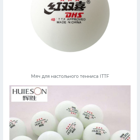
Мяч для настольного тенниса ITTF