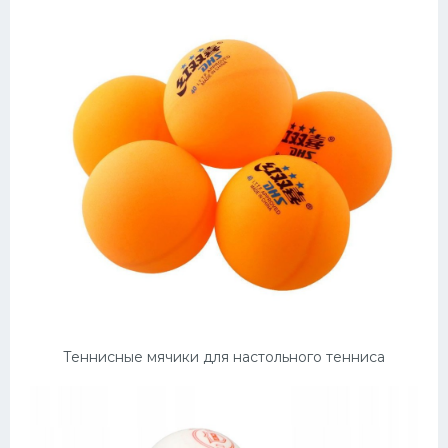
Теннисные мячики для настольного тенниса