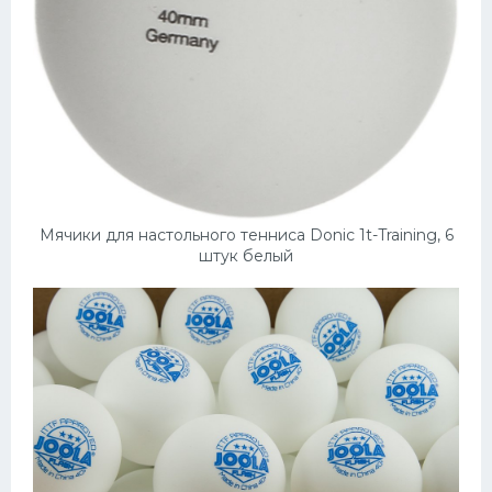
Мячики для настольного тенниса Donic 1t-Training, 6
штук белый