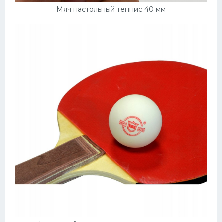
Мяч настольный теннис 40 мм