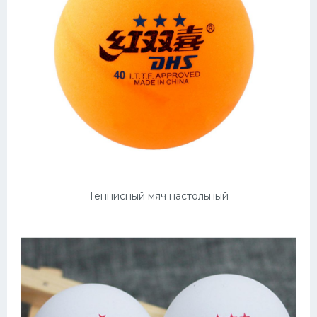
Теннисный мяч настольный