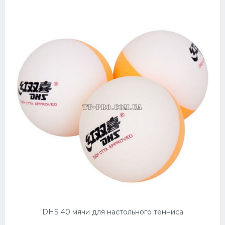
DHS 40 мячи для настольного тенниса