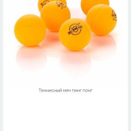
Теннисный мяч пинг понг