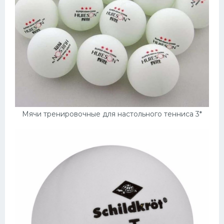
Мячи тренировочные для настольного тенниса 3*