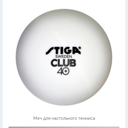
Меч для настольного тенниса