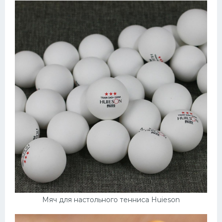
Мяч для настольного тенниса Huieson