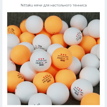
Nittaku мячи для настольного тенниса