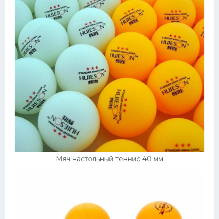
Мяч настольный теннис 40 мм