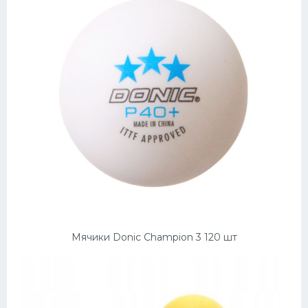
Мячики Donic Champion 3 120 шт