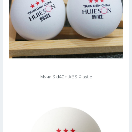
Мячи 3 d40+ ABS Plastic