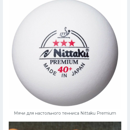
Мячи для настольного тенниса Nittaku Premium