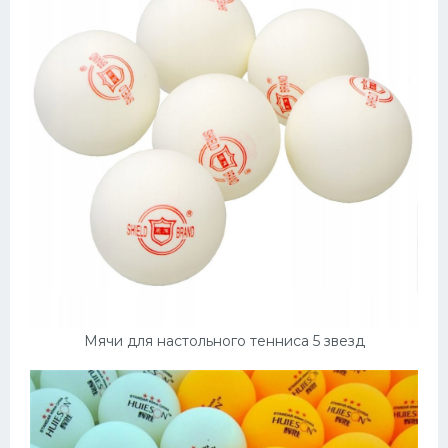
Мячи для настольного тенниса 5 звезд