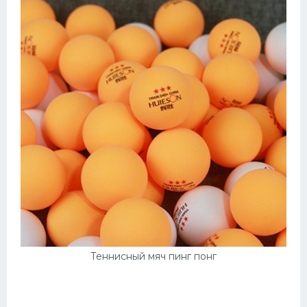
Теннисный мяч пинг понг