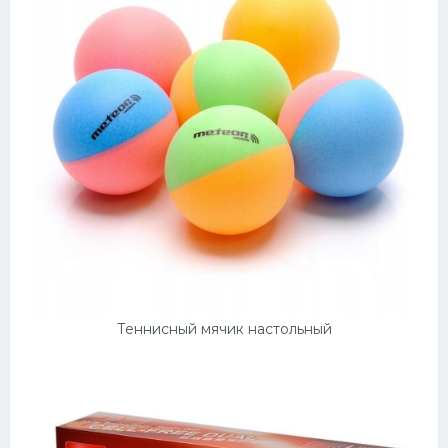
Теннисный мячик настольный