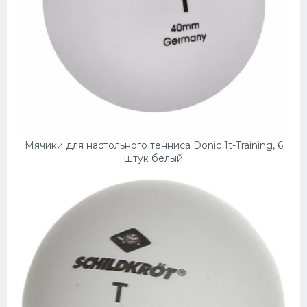
Мячики для настольного тенниса Donic 1t-Training, 6
штук белый