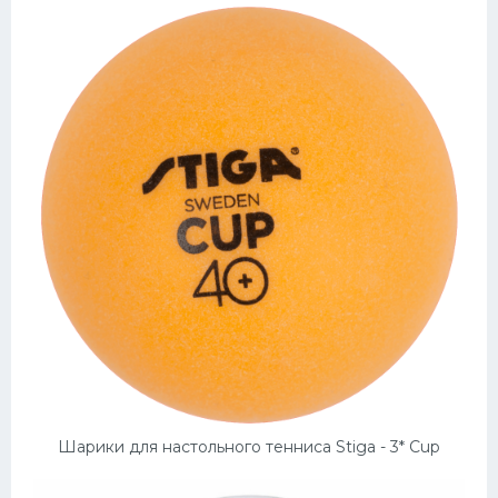
Шарики для настольного тенниса Stiga - 3* Cup