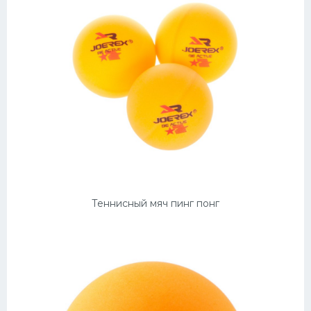
Теннисный мяч пинг понг