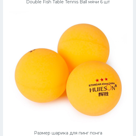
Double Fish Table Tennis Ball мячи 6 шт
Размер шарика для пинг понга