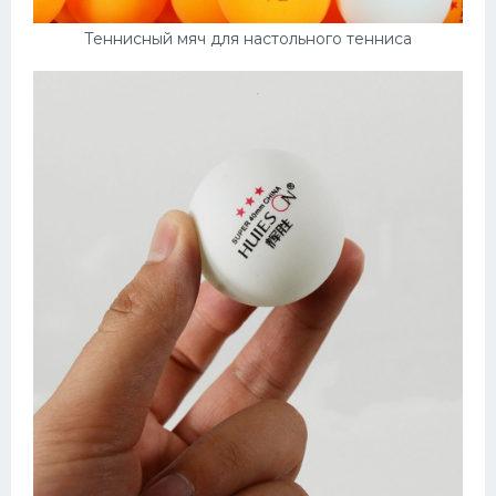
Теннисный мяч для настольного тенниса