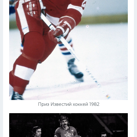
Приз Известий хоккей 1982