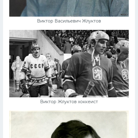
Виктор Васильевич Жлуктов
Виктор Жлуктов хоккеист