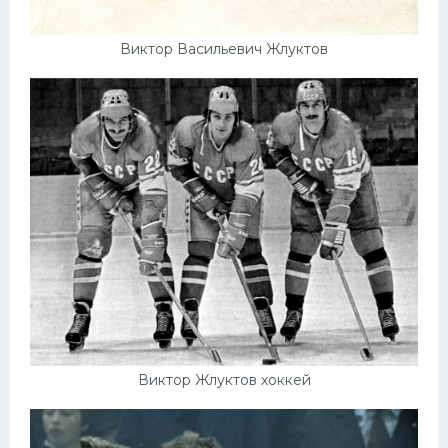
Виктор Васильевич Жлуктов
Виктор Жлуктов хоккей