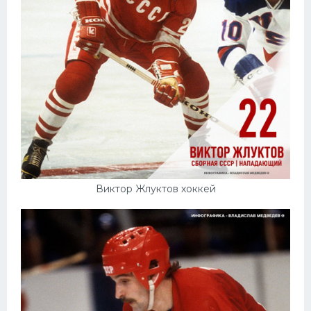
Виктор Жлуктов хоккей