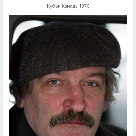
Кубок Канады 1976