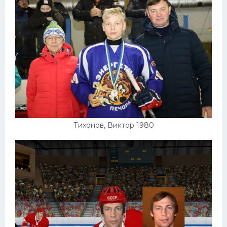
Тихонов, Виктор 1980