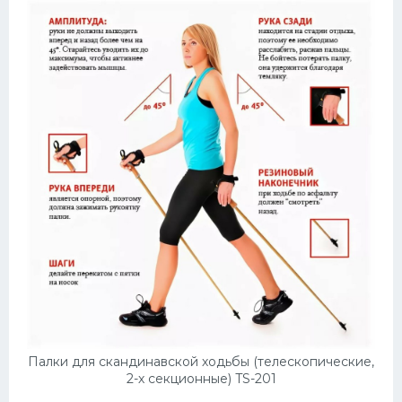
Палки для скандинавской ходьбы (телескопические,
2-х секционные) TS-201