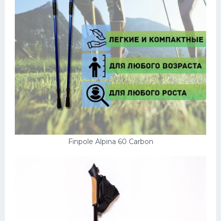
Finpole Alpina 60 Carbon