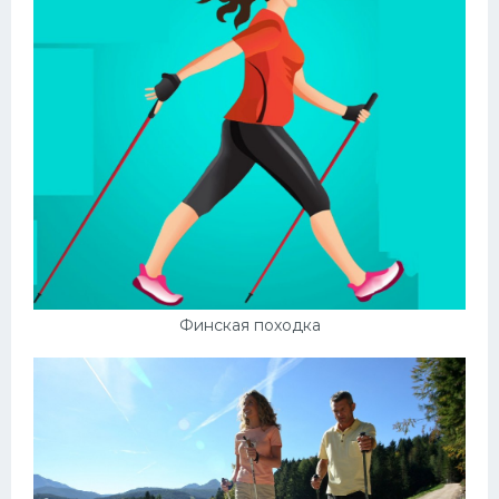
Финская походка