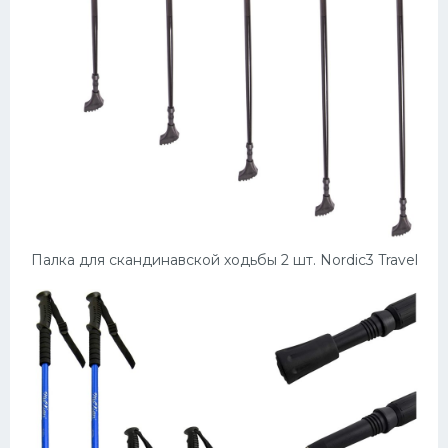
Палка для скандинавской ходьбы 2 шт. Nordic3 Travel