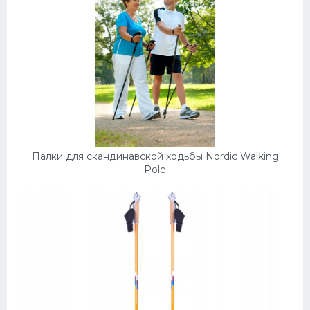
Палки для скандинавской ходьбы Nordic Walking
Pole