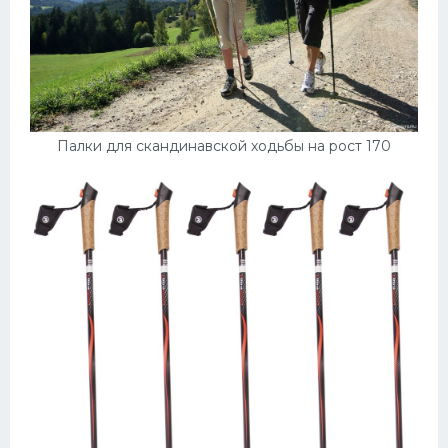
Палки для скандинавской ходьбы на рост 170