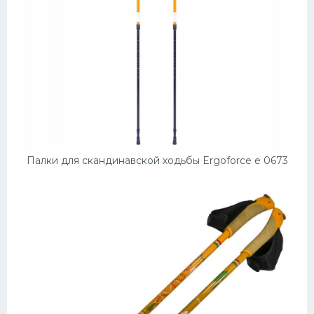
Палки для скандинавской ходьбы Ergoforce е 0673