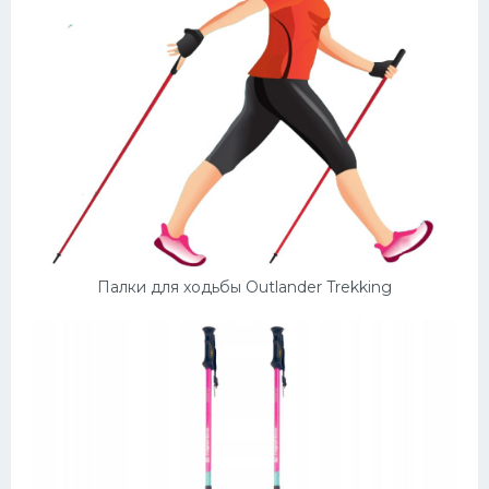
Палки для ходьбы Outlander Trekking