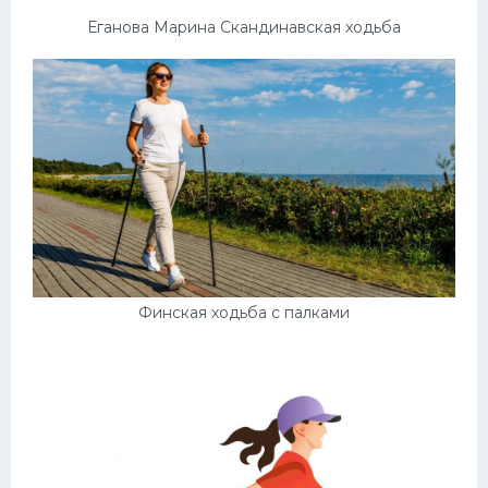
Еганова Марина Скандинавская ходьба
Финская ходьба с палками