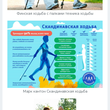
Финская ходьба с палками техника ходьбы
Марк кантон Скандинавская ходьба