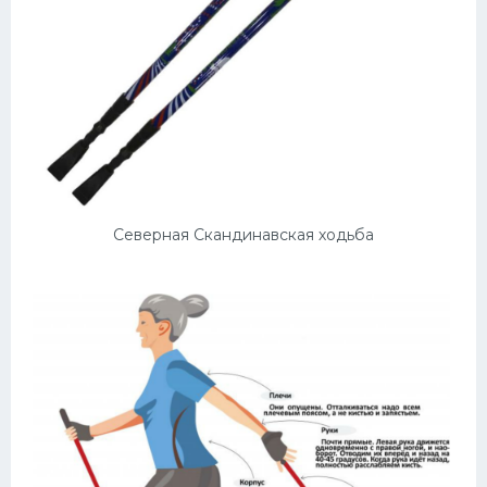
Северная Скандинавская ходьба