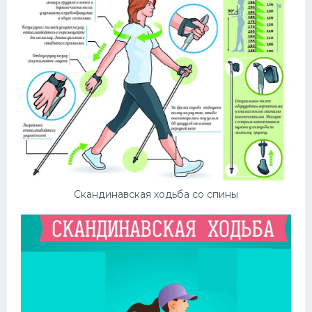
Скандинавская ходьба со спины