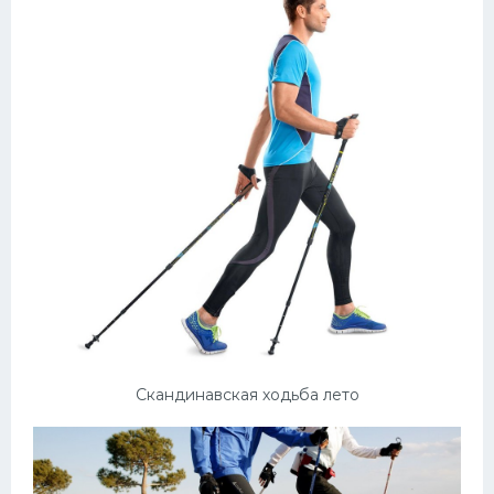
Скандинавская ходьба лето