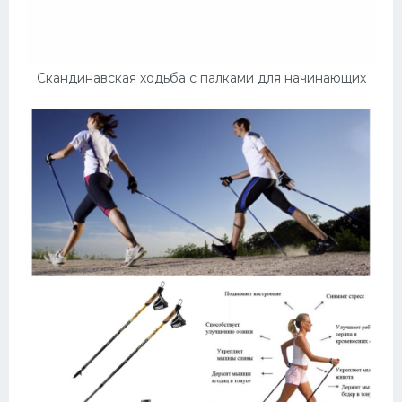
Скандинавская ходьба с палками для начинающих