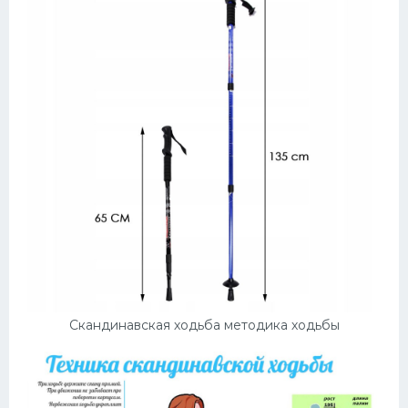
Скандинавская ходьба методика ходьбы