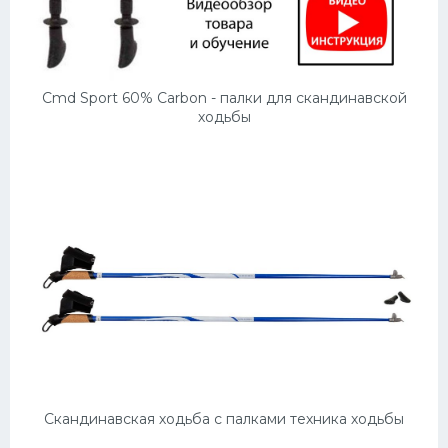
Cmd Sport 60% Carbon - палки для скандинавской
ходьбы
Скандинавская ходьба с палками техника ходьбы