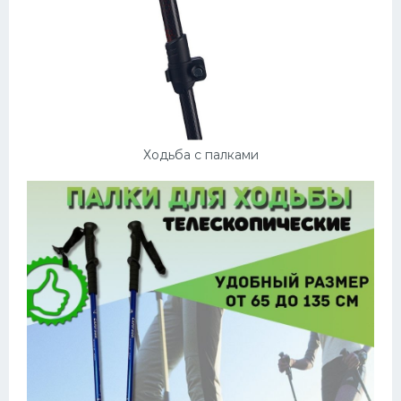
Ходьба с палками