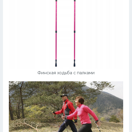
Финская ходьба с палками