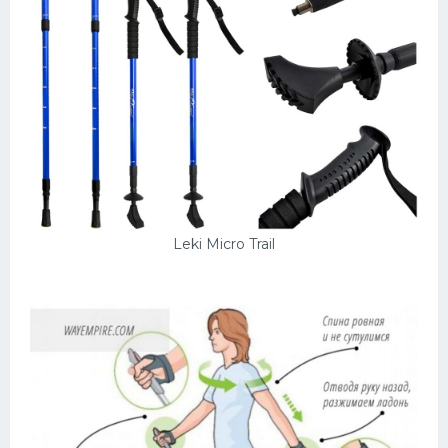
Leki Micro Trail