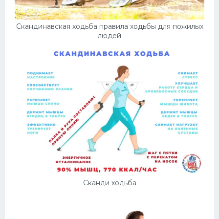
Скандинавская ходьба правила ходьбы для пожилых
людей
Сканди ходьба