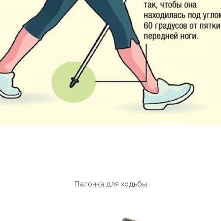
Палочка для ходьбы