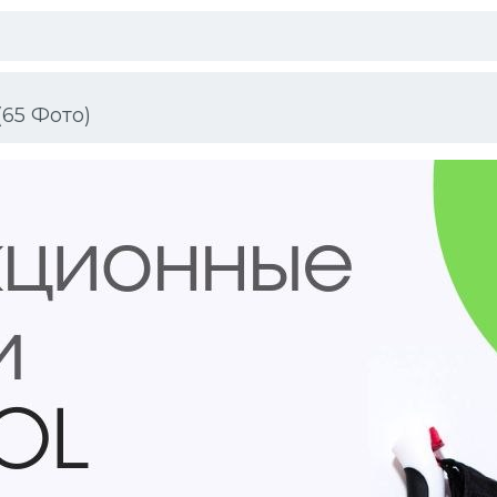
65 Фото)