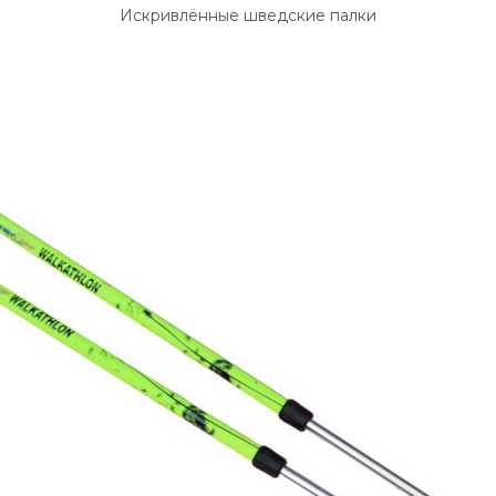
Искривлённые шведские палки