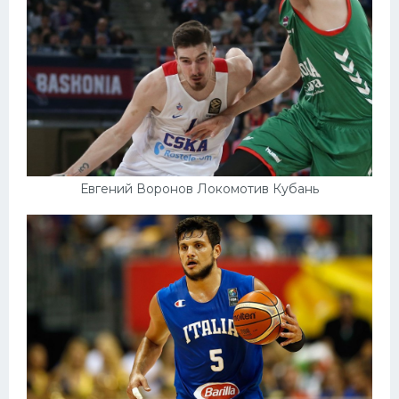
Евгений Воронов Локомотив Кубань