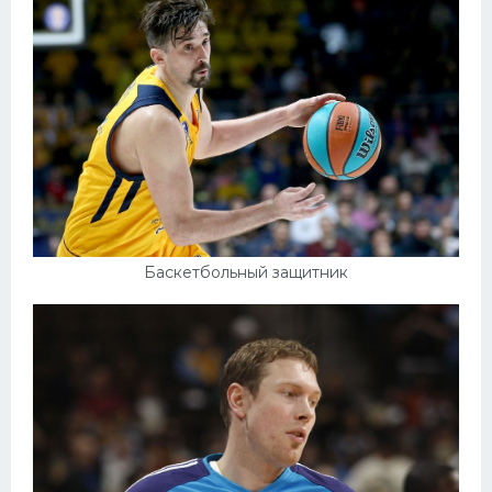
Баскетбольный защитник