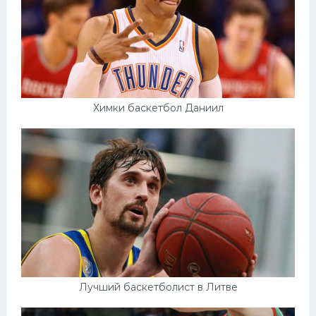
Химки баскетбол Даниил
Лучший баскетболист в Литве