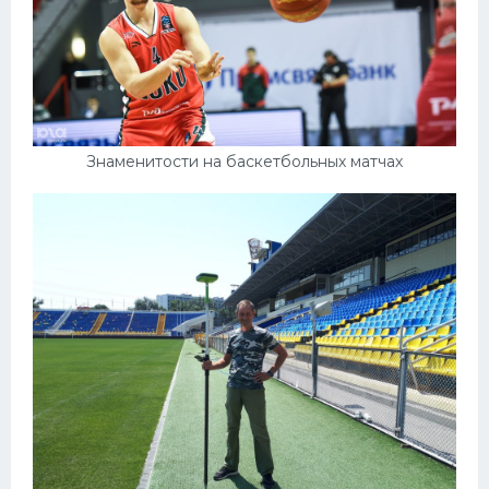
Знаменитости на баскетбольных матчах