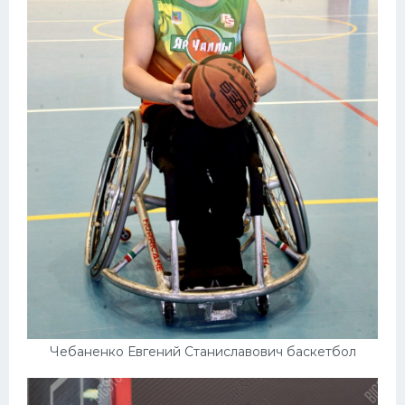
Чебаненко Евгений Станиславович баскетбол