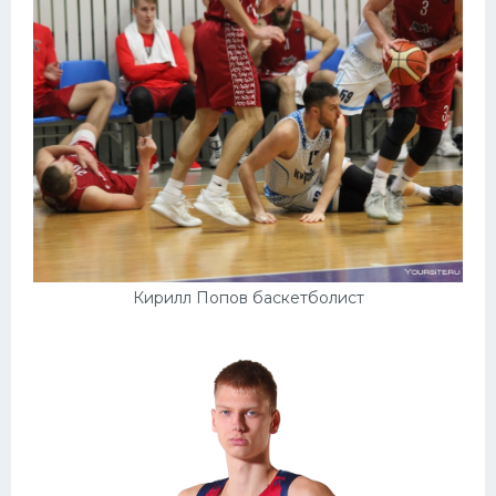
Кирилл Попов баскетболист