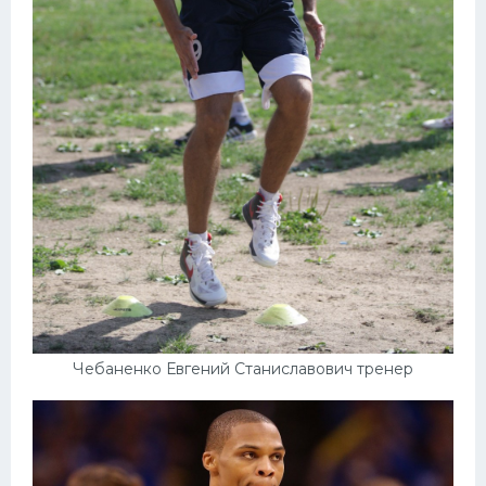
Чебаненко Евгений Станиславович тренер