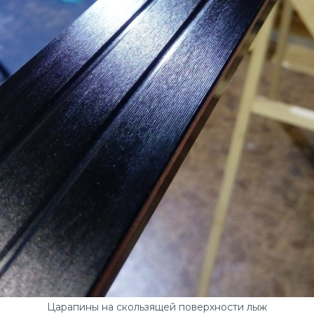
Царапины на скользящей поверхности лыж