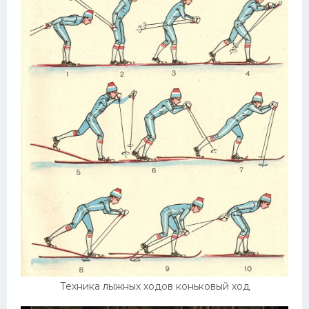
Техника лыжных ходов коньковый ход