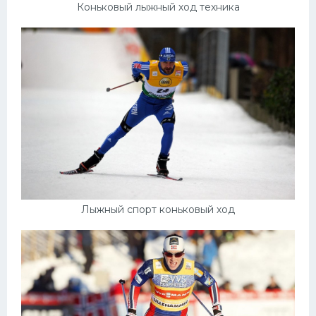
Коньковый лыжный ход техника
Лыжный спорт коньковый ход