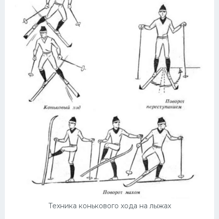
Техника конькового хода на лыжах