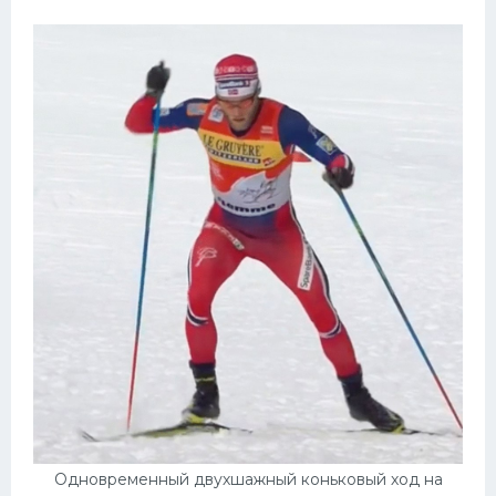
Одновременный двухшажный коньковый ход на