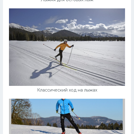
Классический ход на лыжах