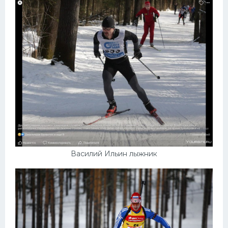
Василий Ильин лыжник