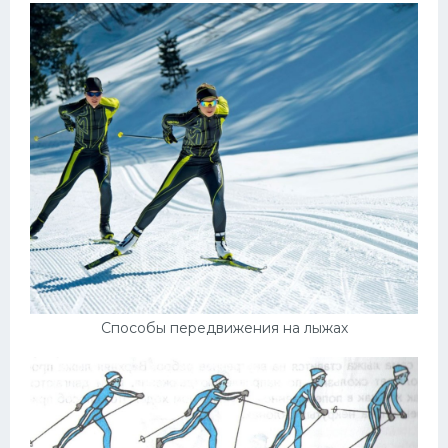
Способы передвижения на лыжах