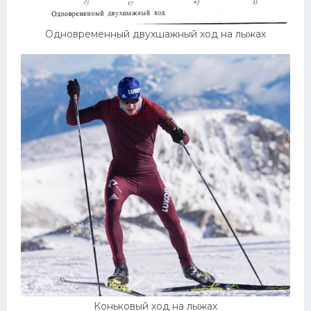
Одновременный двухшажный ход на лыжах
Коньковый ход на лыжах