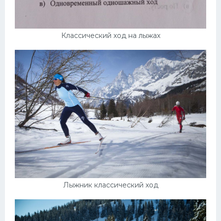
Классический ход на лыжах
Лыжник классический ход