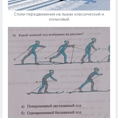
Стили передвижения на лыжах классический и
коньковый