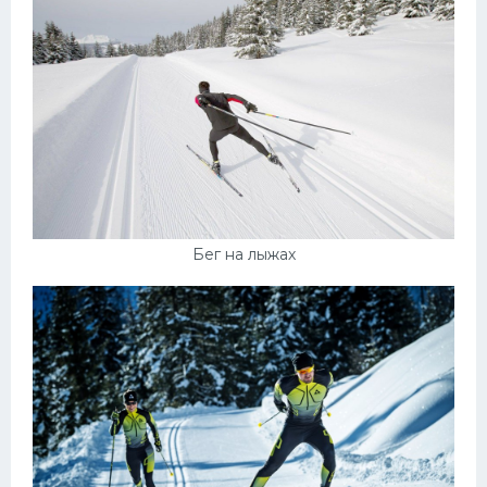
Бег на лыжах