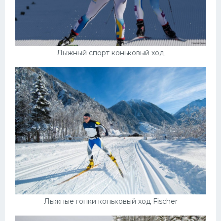
Лыжный спорт коньковый ход
Лыжные гонки коньковый ход Fischer