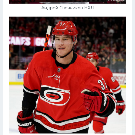
Андрей Свечников НХЛ