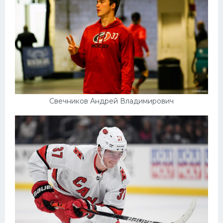
Свечников Андрей Владимирович