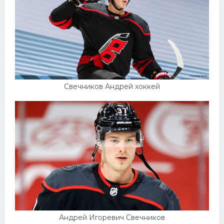
Свечников Андрей хоккей
Андрей Игоревич Свечников