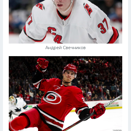
Андрей Свечников