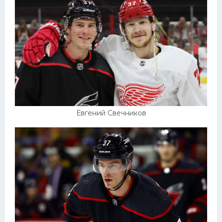
Евгений Свечников