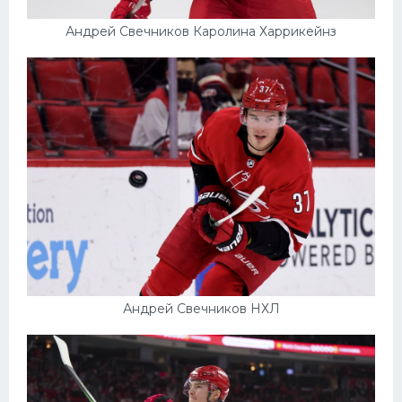
Андрей Свечников Каролина Харрикейнз
Андрей Свечников НХЛ