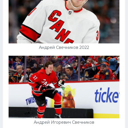
Андрей Свечников 2022
Андрей Игоревич Свечников