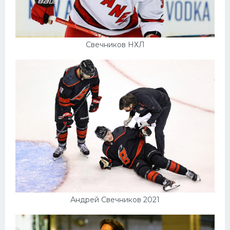
Свечников НХЛ
Андрей Свечников 2021