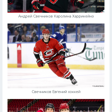
Андрей Свечников Каролина Харрикейнз
Свечников Евгений хоккей