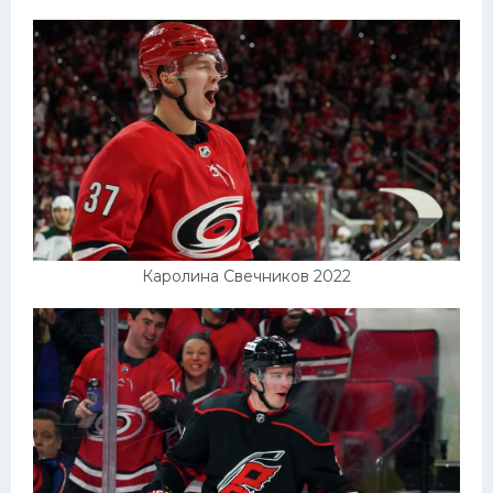
Каролина Свечников 2022