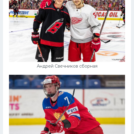
Андрей Свечников сборная