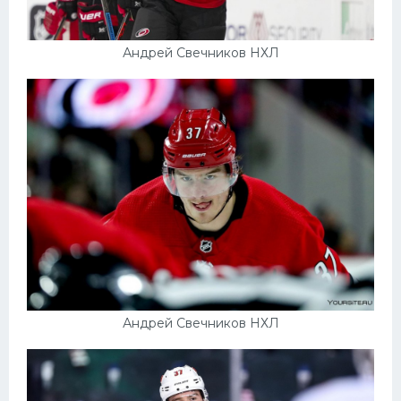
Андрей Свечников НХЛ
Андрей Свечников НХЛ