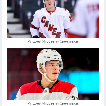
Андрей Игоревич Свечников
Андрей Игоревич Свечников