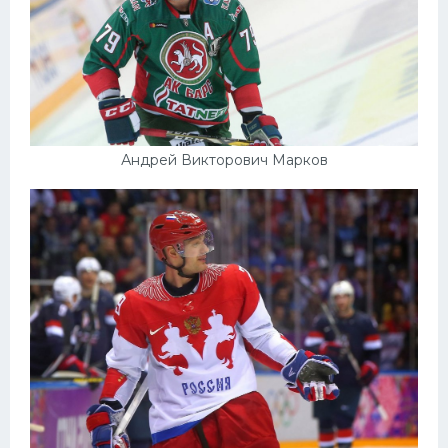
Андрей Викторович Марков