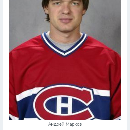
Андрей Марков