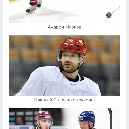
Андрей Марков
Николай Старченко хоккеист