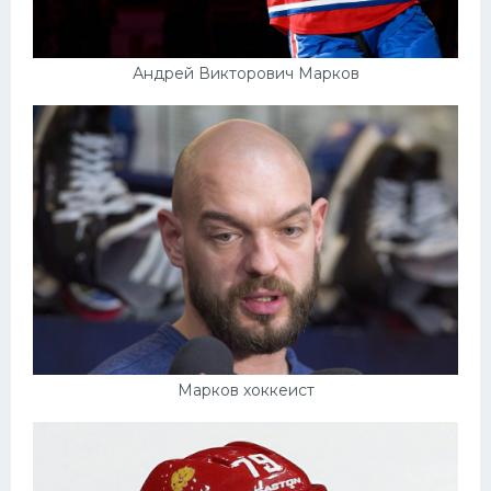
Андрей Викторович Марков
Марков хоккеист