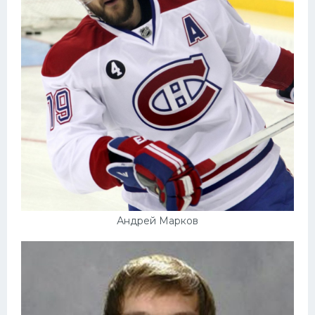
Андрей Марков