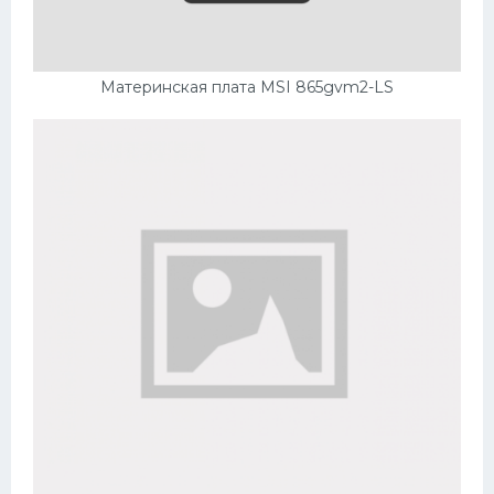
Материнская плата MSI 865gvm2-LS