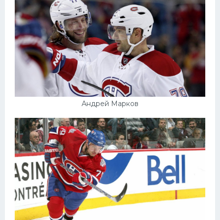
Андрей Марков