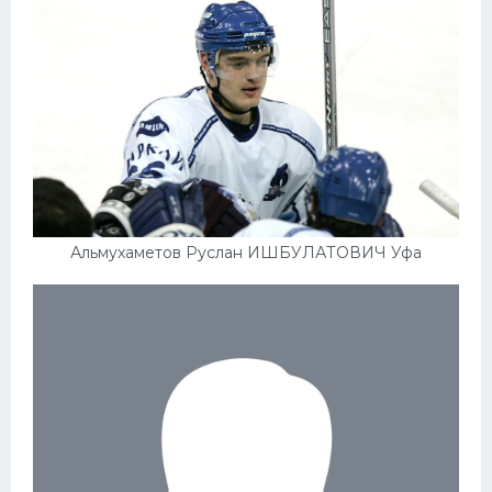
Альмухаметов Руслан ИШБУЛАТОВИЧ Уфа