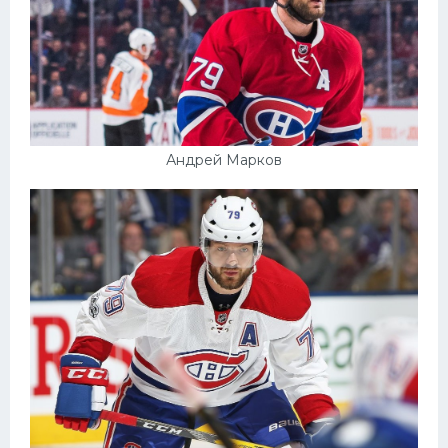
Андрей Марков