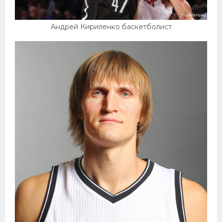
Андрей Кириленко баскетболист