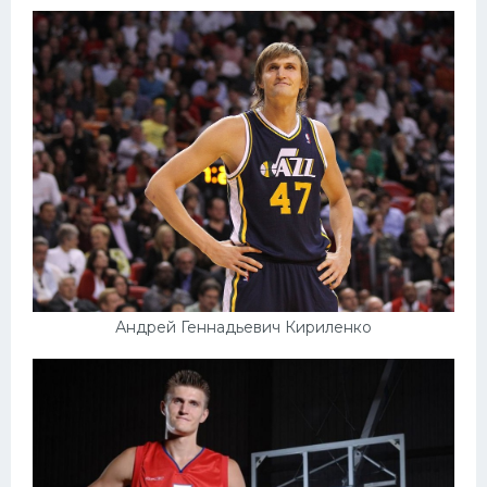
Андрей Геннадьевич Кириленко