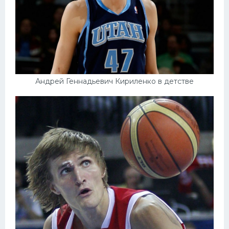
Андрей Геннадьевич Кириленко в детстве