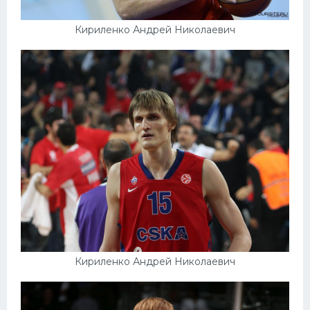
Кириленко Андрей Николаевич
Кириленко Андрей Николаевич