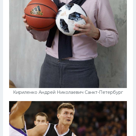
Кириленко Андрей Николаевич Санкт-Петербург