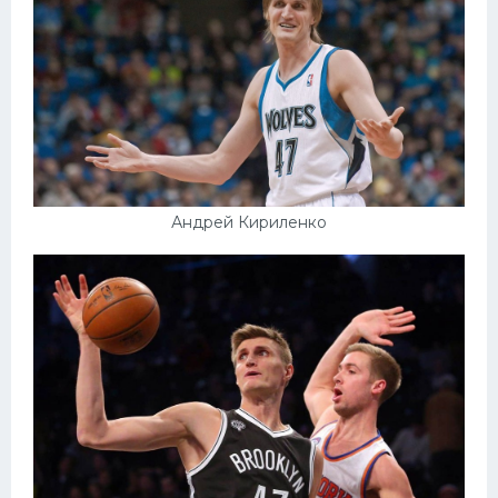
Андрей Кириленко