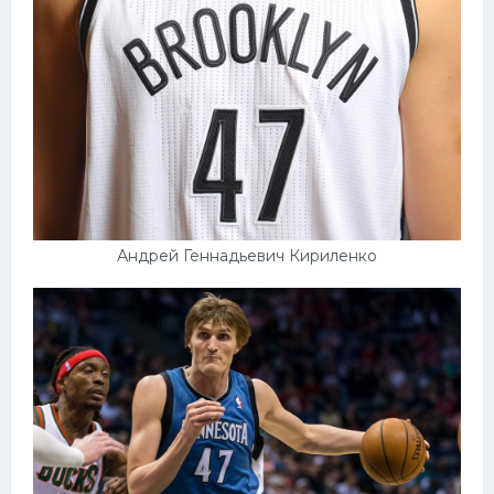
Андрей Геннадьевич Кириленко