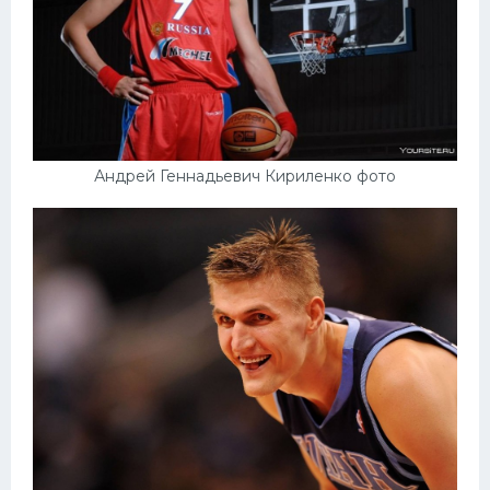
Андрей Геннадьевич Кириленко фото