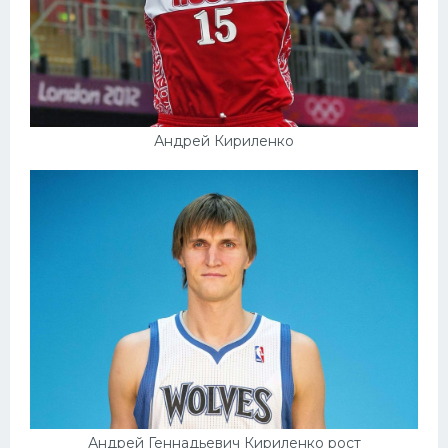
Андрей Кириленко
Андрей Геннадьевич Кириленко рост