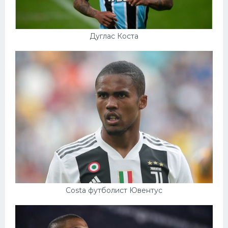
Дуглас Коста
Costa футболист Ювентус